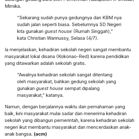
Mimika.
“Sekarang sudah punya gedungnya dan KBM nya
sudah jalan seperti biasa. Sebelumnya SD Negeri
kita gunakan
guest house
(Rumah Singgah),”
kata Christian Warinussy, Selasa (4/7).
Ia menjelaskan, kehadiran sekolah negeri sangat membantu
masyarakat lokal disana (Kokonao-Red) karena pendidikan
yang ditawarkan adalah sekolah gratis.
“Awalnya kehadiran sekolah sangat ditentang
oleh masyarakat, bahkan gedung sekolah yang
gunakan
guest house
sempat dipalang
masyarakat,” katanya.
Namun, dengan berjalannya waktu dan pemahaman yang
baik, kini masyarakat mulai sadar dan menerima kehadiran
sekolah yang dibangun pemerintah, karena kehadiran sekolah
negeri ikut membantu masyarakat dan mencerdaskan anak-
anak bangsa.
(acm)