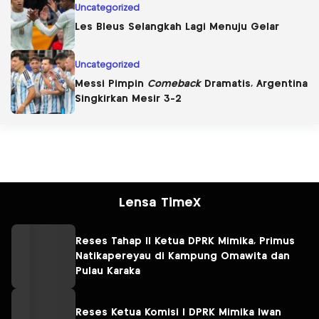
Uncategorized
Les Bleus Selangkah Lagi Menuju Gelar
Uncategorized
Messi Pimpin
Comeback
Dramatis, Argentina
Singkirkan Mesir 3-2
Lensa TimeX
Reses Tahap II Ketua DPRK Mimika, Primus
Natikapereyau di Kampung Omawita dan
Pulau Karaka
Reses Ketua Komisi I DPRK Mimika Iwan