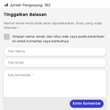
Jumlah Pengunjung:
362
Tinggalkan Balasan
Alamat email Anda tidak akan dipublikasikan.
Ruas yang wajib
ditandai
*
Simpan nama, email, dan situs web saya pada peramban
ini untuk komentar saya berikutnya.