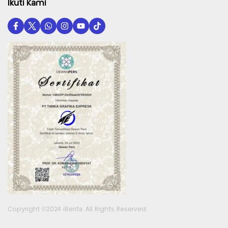
Ikuti Kami
Copyright ©2024 iBerita. All Rights Reserved