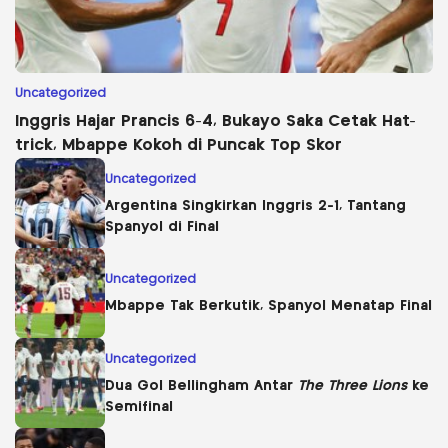
Uncategorized
Inggris Hajar Prancis 6-4, Bukayo Saka Cetak Hat-
trick, Mbappe Kokoh di Puncak Top Skor
Uncategorized
Argentina Singkirkan Inggris 2-1, Tantang
Spanyol di Final
Uncategorized
Mbappe Tak Berkutik, Spanyol Menatap Final
Uncategorized
Dua Gol Bellingham Antar
The Three Lions
ke
Semifinal