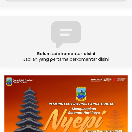
Belum ada komentar disini
Jadilah yang pertama berkomentar disini