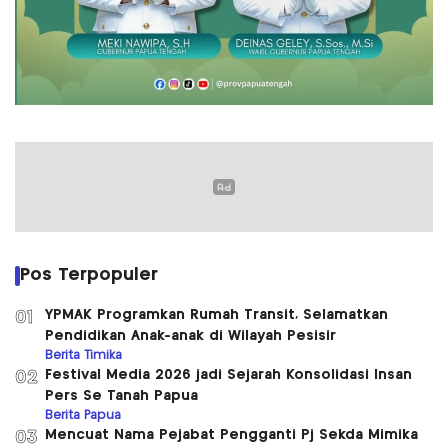
Pos Terpopuler
YPMAK Programkan Rumah Transit, Selamatkan
01
Pendidikan Anak-anak di Wilayah Pesisir
Berita Timika
Festival Media 2026 jadi Sejarah Konsolidasi Insan
02
Pers Se Tanah Papua
Berita Papua
Mencuat Nama Pejabat Pengganti Pj Sekda Mimika
03