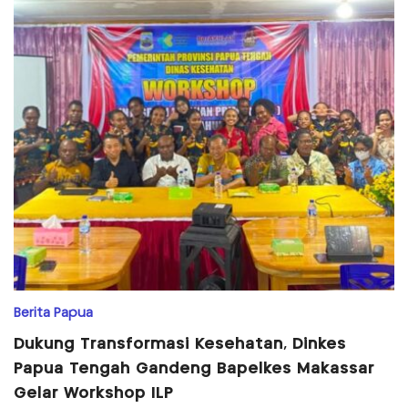
Berita Papua
Dukung Transformasi Kesehatan, Dinkes
Papua Tengah Gandeng Bapelkes Makassar
Gelar Workshop ILP