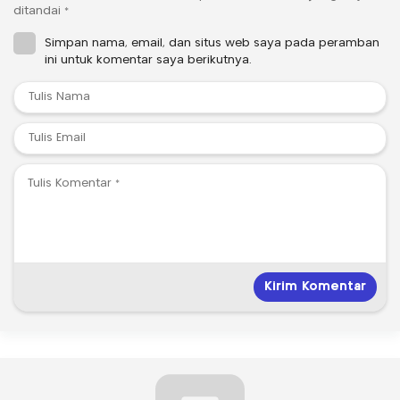
ditandai
*
Simpan nama, email, dan situs web saya pada peramban
ini untuk komentar saya berikutnya.