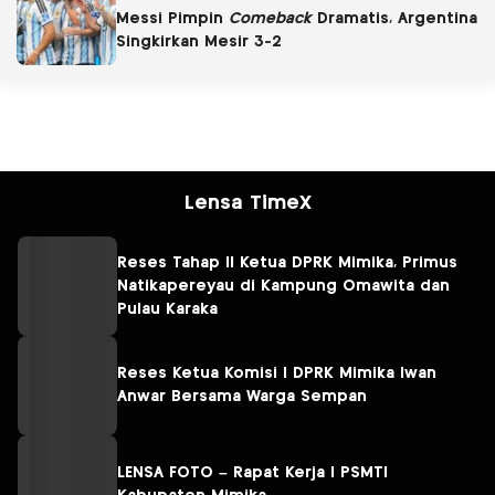
Messi Pimpin
Comeback
Dramatis, Argentina
Singkirkan Mesir 3-2
Lensa TimeX
Reses Tahap II Ketua DPRK Mimika, Primus
Natikapereyau di Kampung Omawita dan
Pulau Karaka
Reses Ketua Komisi I DPRK Mimika Iwan
Anwar Bersama Warga Sempan
LENSA FOTO – Rapat Kerja I PSMTI