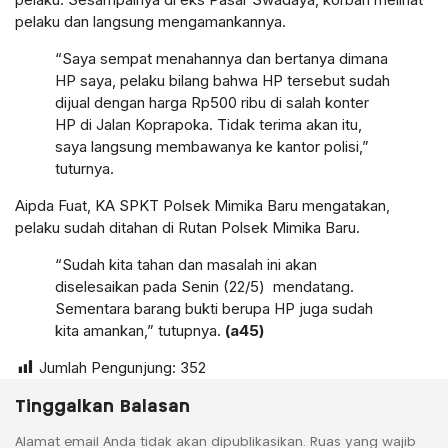
pelaku dan langsung mengamankannya.
“Saya sempat menahannya dan bertanya dimana
HP saya, pelaku bilang bahwa HP tersebut sudah
dijual dengan harga Rp500 ribu di salah konter
HP di Jalan Koprapoka. Tidak terima akan itu,
saya langsung membawanya ke kantor polisi,”
tuturnya.
Aipda Fuat, KA SPKT Polsek Mimika Baru mengatakan,
pelaku sudah ditahan di Rutan Polsek Mimika Baru.
“Sudah kita tahan dan masalah ini akan
diselesaikan pada Senin (22/5) mendatang.
Sementara barang bukti berupa HP juga sudah
kita amankan,” tutupnya.
(a45)
Jumlah Pengunjung:
352
Tinggalkan Balasan
Alamat email Anda tidak akan dipublikasikan.
Ruas yang wajib