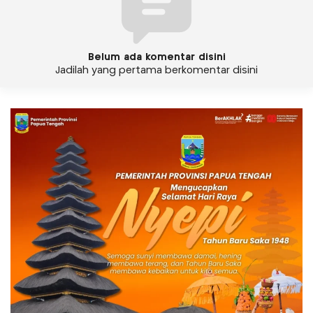
Belum ada komentar disini
Jadilah yang pertama berkomentar disini