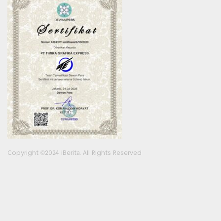
Copyright ©2024 iBerita. All Rights Reserved