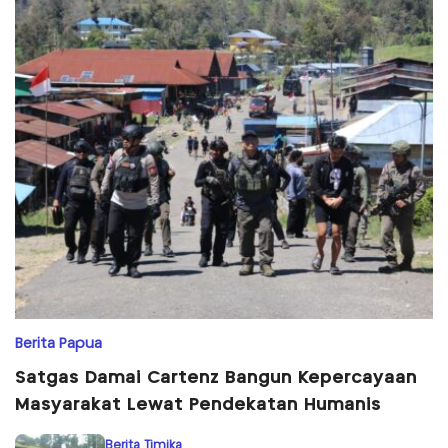
Berita Papua
Satgas Damai Cartenz Bangun Kepercayaan
Masyarakat Lewat Pendekatan Humanis
Berita Timika