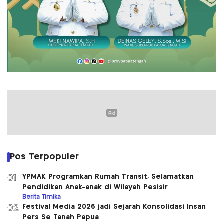
Pos Terpopuler
YPMAK Programkan Rumah Transit, Selamatkan
01
Pendidikan Anak-anak di Wilayah Pesisir
Berita Timika
Festival Media 2026 jadi Sejarah Konsolidasi Insan
02
Pers Se Tanah Papua