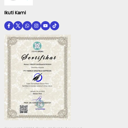
Ikuti Kami