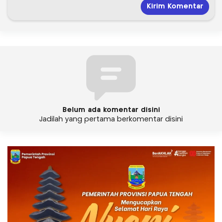
Belum ada komentar disini
Jadilah yang pertama berkomentar disini