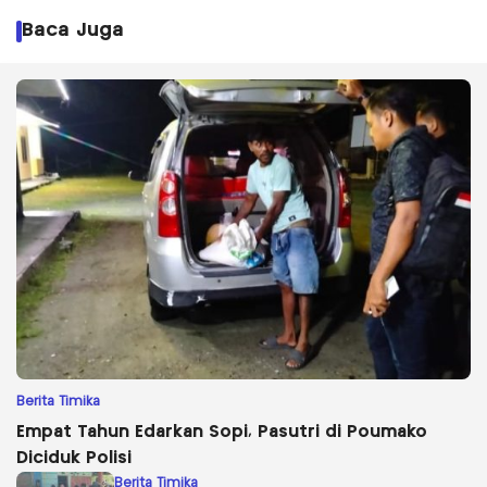
Baca Juga
Berita Timika
Empat Tahun Edarkan Sopi, Pasutri di Poumako
Diciduk Polisi
Berita Timika