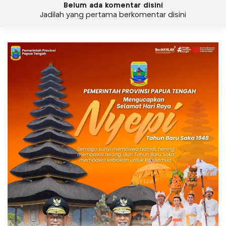
Belum ada komentar disini
Jadilah yang pertama berkomentar disini