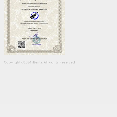
Copyright ©2024 iBerita. All Rights Reserved