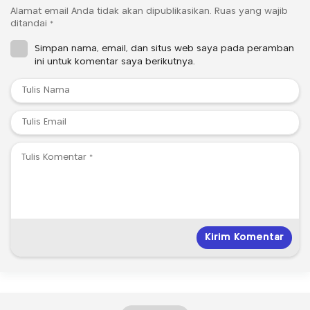
Alamat email Anda tidak akan dipublikasikan.
Ruas yang wajib
ditandai
*
Simpan nama, email, dan situs web saya pada peramban
ini untuk komentar saya berikutnya.