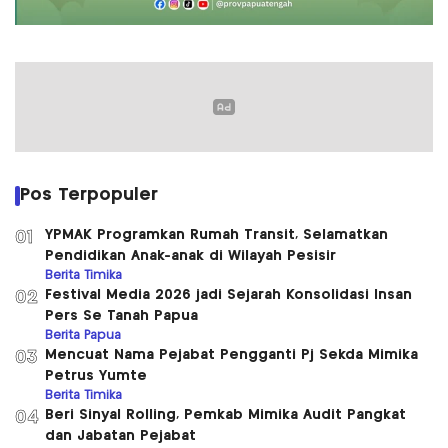
Pos Terpopuler
YPMAK Programkan Rumah Transit, Selamatkan
01
Pendidikan Anak-anak di Wilayah Pesisir
Berita Timika
Festival Media 2026 jadi Sejarah Konsolidasi Insan
02
Pers Se Tanah Papua
Berita Papua
Mencuat Nama Pejabat Pengganti Pj Sekda Mimika
03
Petrus Yumte
Berita Timika
Beri Sinyal Rolling, Pemkab Mimika Audit Pangkat
04
dan Jabatan Pejabat