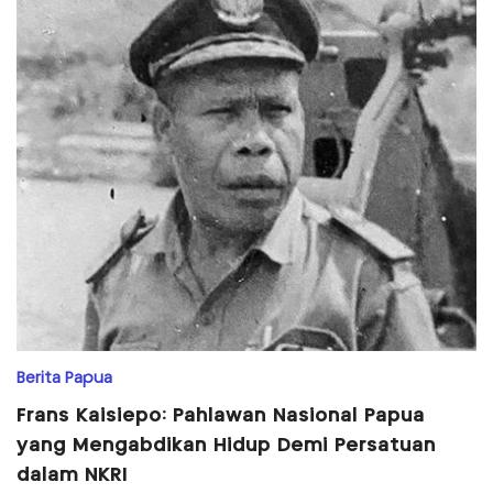
Berita Papua
Frans Kaisiepo: Pahlawan Nasional Papua
yang Mengabdikan Hidup Demi Persatuan
dalam NKRI