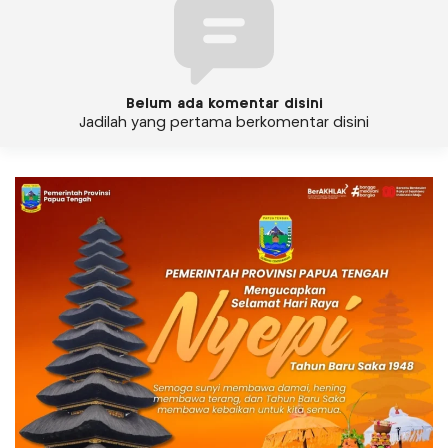
Belum ada komentar disini
Jadilah yang pertama berkomentar disini