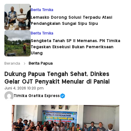
Berita Timika
Lemasko Dorong Solusi Terpadu Atasi
Pendangkalan Sungai Sipu Sipu
Berita Timika
Sengketa Tanah SP II Memanas, PN Timika
Tegaskan Eksekusi Bukan Pemeriksaan
Ulang
Beranda
Berita Papua
Dukung Papua Tengah Sehat, Dinkes
Gelar OJT Penyakit Menular di Paniai
Juni 4, 2026 10:20 pm
Timika Grafika Express