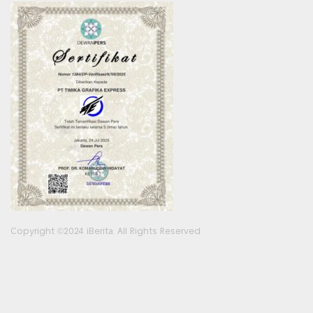
Copyright ©2024 iBerita. All Rights Reserved