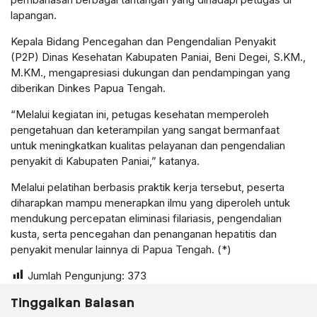
lapangan.
Kepala Bidang Pencegahan dan Pengendalian Penyakit
(P2P) Dinas Kesehatan Kabupaten Paniai, Beni Degei, S.KM.,
M.KM., mengapresiasi dukungan dan pendampingan yang
diberikan Dinkes Papua Tengah.
“Melalui kegiatan ini, petugas kesehatan memperoleh
pengetahuan dan keterampilan yang sangat bermanfaat
untuk meningkatkan kualitas pelayanan dan pengendalian
penyakit di Kabupaten Paniai,” katanya.
Melalui pelatihan berbasis praktik kerja tersebut, peserta
diharapkan mampu menerapkan ilmu yang diperoleh untuk
mendukung percepatan eliminasi filariasis, pengendalian
kusta, serta pencegahan dan penanganan hepatitis dan
penyakit menular lainnya di Papua Tengah. (*)
Jumlah Pengunjung:
373
Tinggalkan Balasan