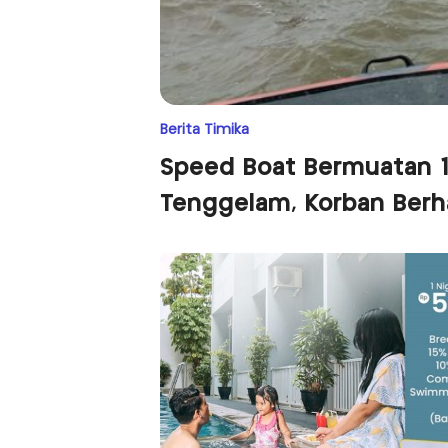
Berita Timika
Speed Boat Bermuatan 
Tenggelam, Korban Berha