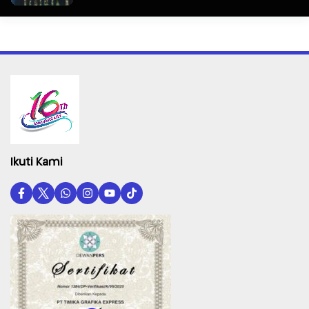
Ikuti Kami