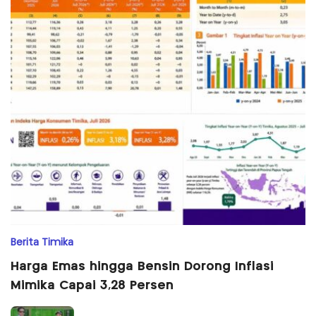
Berita Timika
Harga Emas hingga Bensin Dorong Inflasi
Mimika Capai 3,28 Persen