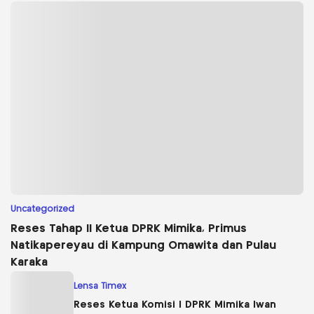
Uncategorized
Reses Tahap II Ketua DPRK Mimika, Primus
Natikapereyau di Kampung Omawita dan Pulau
Karaka
Lensa Timex
Reses Ketua Komisi I DPRK Mimika Iwan