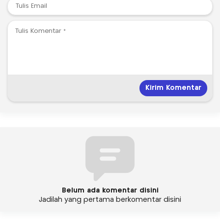
Belum ada komentar disini
Jadilah yang pertama berkomentar disini