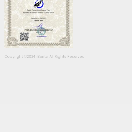
Copyright ©2024 iBerita. All Rights Reserved