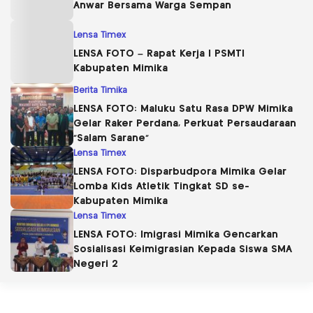
Anwar Bersama Warga Sempan
Lensa Timex
LENSA FOTO – Rapat Kerja I PSMTI
Kabupaten Mimika
Berita Timika
LENSA FOTO: Maluku Satu Rasa DPW Mimika
Gelar Raker Perdana, Perkuat Persaudaraan
“Salam Sarane”
Lensa Timex
LENSA FOTO: Disparbudpora Mimika Gelar
Lomba Kids Atletik Tingkat SD se-
Kabupaten Mimika
Lensa Timex
LENSA FOTO: Imigrasi Mimika Gencarkan
Sosialisasi Keimigrasian Kepada Siswa SMA
Negeri 2