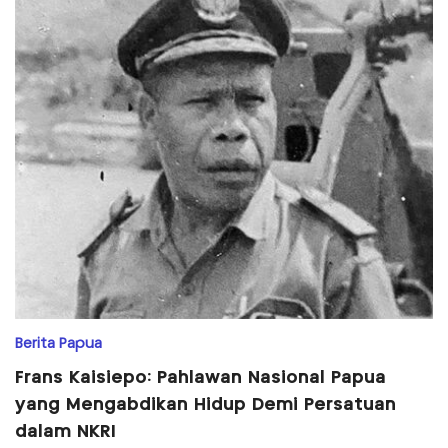
Berita Papua
Frans Kaisiepo: Pahlawan Nasional Papua
yang Mengabdikan Hidup Demi Persatuan
dalam NKRI