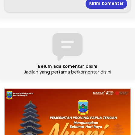
Belum ada komentar disini
Jadilah yang pertama berkomentar disini