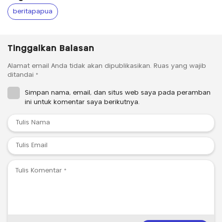
beritapapua
Tinggalkan Balasan
Alamat email Anda tidak akan dipublikasikan.
Ruas yang wajib
ditandai
*
Simpan nama, email, dan situs web saya pada peramban
ini untuk komentar saya berikutnya.