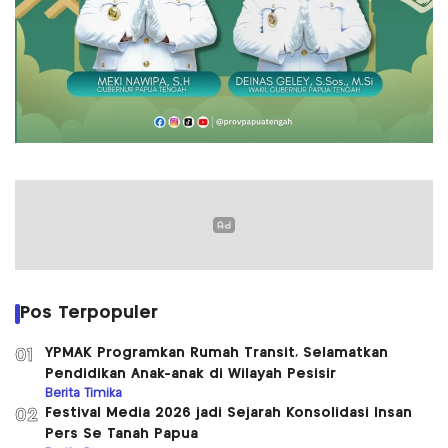
Pos Terpopuler
YPMAK Programkan Rumah Transit, Selamatkan
01
Pendidikan Anak-anak di Wilayah Pesisir
Berita Timika
Festival Media 2026 jadi Sejarah Konsolidasi Insan
02
Pers Se Tanah Papua