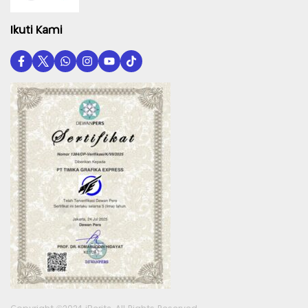
Ikuti Kami