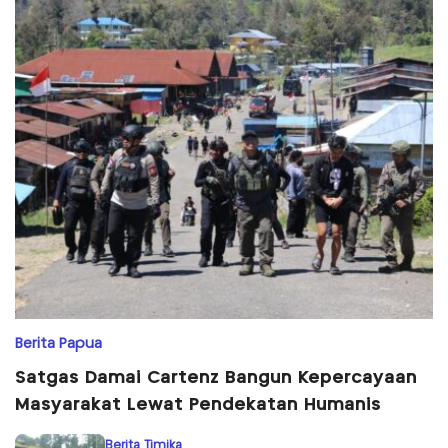
Berita Papua
Satgas Damai Cartenz Bangun Kepercayaan
Masyarakat Lewat Pendekatan Humanis
Berita Timika