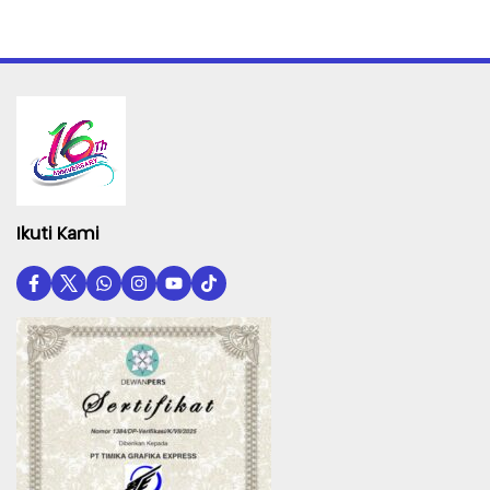
Ikuti Kami