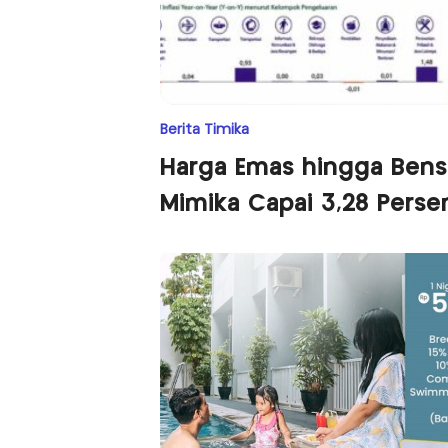
Berita Timika
Harga Emas hingga Bensi
Mimika Capai 3,28 Perse