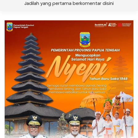
Jadilah yang pertama berkomentar disini