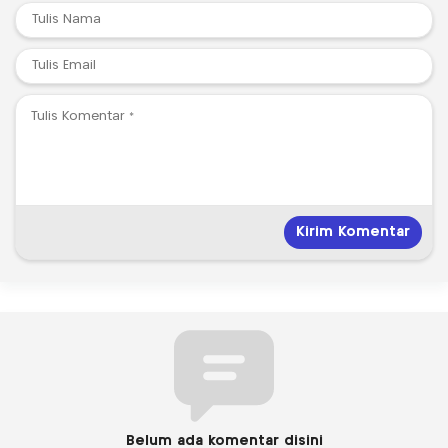
Belum ada komentar disini