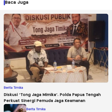
Baca Juga
Berita Timika
Diskusi “Tong Jaga Mimika”, Polda Papua Tengah
Perkuat Sinergi Pemuda Jaga Keamanan
Berita Timika