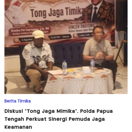
Berita Timika
Diskusi “Tong Jaga Mimika”, Polda Papua
Tengah Perkuat Sinergi Pemuda Jaga
Keamanan