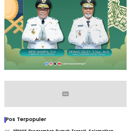
Pos Terpopuler