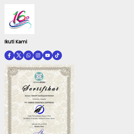
Ikuti Kami