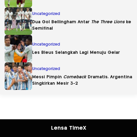
Uncategorized
Dua Gol Bellingham Antar
The Three Lions
ke
Semifinal
Uncategorized
Les Bleus Selangkah Lagi Menuju Gelar
Uncategorized
Messi Pimpin
Comeback
Dramatis, Argentina
Singkirkan Mesir 3-2
Lensa TimeX