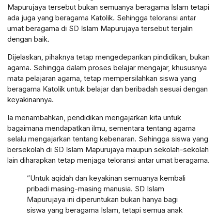
Mapurujaya tersebut bukan semuanya beragama Islam tetapi
ada juga yang beragama Katolik. Sehingga teloransi antar
umat beragama di SD Islam Mapurujaya tersebut terjalin
dengan baik.
Dijelaskan, pihaknya tetap mengedepankan pindidikan, bukan
agama. Sehingga dalam proses belajar mengajar, khususnya
mata pelajaran agama, tetap mempersilahkan siswa yang
beragama Katolik untuk belajar dan beribadah sesuai dengan
keyakinannya.
Ia menambahkan, pendidikan mengajarkan kita untuk
bagaimana mendapatkan ilmu, sementara tentang agama
selalu mengajarkan tentang kebenaran. Sehingga siswa yang
bersekolah di SD Islam Mapurujaya maupun sekolah-sekolah
lain diharapkan tetap menjaga teloransi antar umat beragama.
“Untuk aqidah dan keyakinan semuanya kembali
pribadi masing-masing manusia. SD Islam
Mapurujaya ini diperuntukan bukan hanya bagi
siswa yang beragama Islam, tetapi semua anak