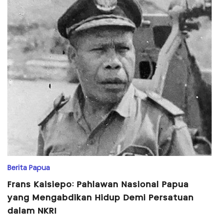
Berita Papua
Frans Kaisiepo: Pahlawan Nasional Papua
yang Mengabdikan Hidup Demi Persatuan
dalam NKRI