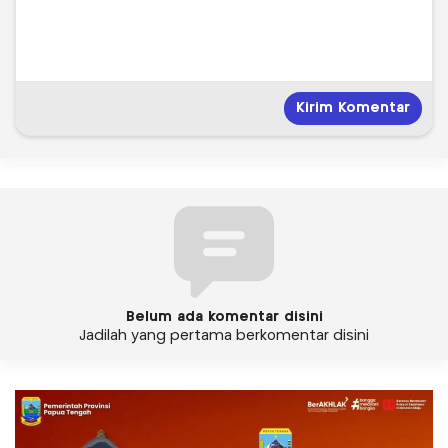
Belum ada komentar disini
Jadilah yang pertama berkomentar disini