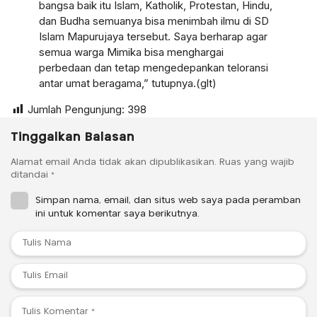
bangsa baik itu Islam, Katholik, Protestan, Hindu,
dan Budha semuanya bisa menimbah ilmu di SD
Islam Mapurujaya tersebut. Saya berharap agar
semua warga Mimika bisa menghargai
perbedaan dan tetap mengedepankan teloransi
antar umat beragama,” tutupnya.(glt)
Jumlah Pengunjung:
398
Tinggalkan Balasan
Alamat email Anda tidak akan dipublikasikan.
Ruas yang wajib
ditandai
*
Simpan nama, email, dan situs web saya pada peramban
ini untuk komentar saya berikutnya.