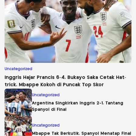
Uncategorized
Inggris Hajar Prancis 6-4, Bukayo Saka Cetak Hat-
trick, Mbappe Kokoh di Puncak Top Skor
Uncategorized
Argentina Singkirkan Inggris 2-1, Tantang
Spanyol di Final
Uncategorized
Mbappe Tak Berkutik, Spanyol Menatap Final