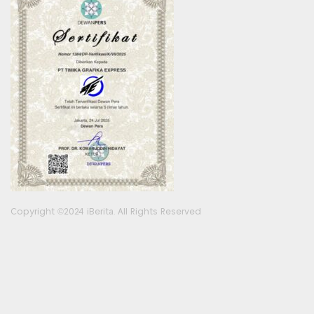
Copyright ©2024 iBerita. All Rights Reserved