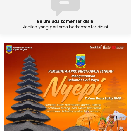
Belum ada komentar disini
Jadilah yang pertama berkomentar disini