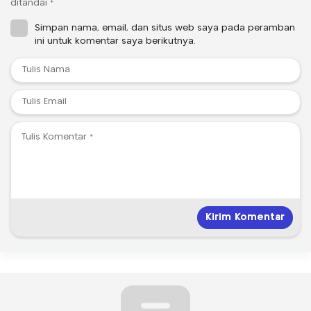
ditandai
*
Simpan nama, email, dan situs web saya pada peramban
ini untuk komentar saya berikutnya.