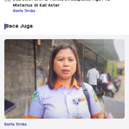
05
Misterius di Kali Aster
Berita Timika
Baca Juga
Berita Timika