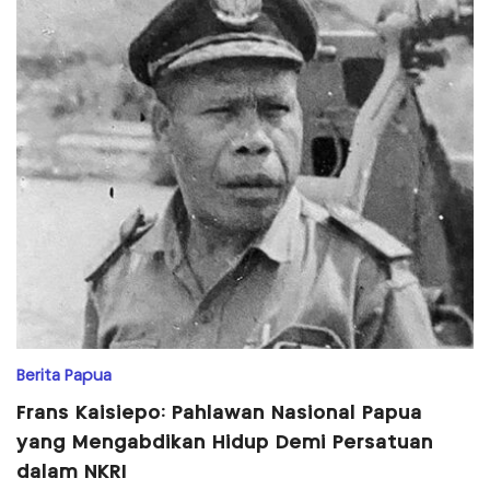
Berita Papua
Frans Kaisiepo: Pahlawan Nasional Papua
yang Mengabdikan Hidup Demi Persatuan
dalam NKRI