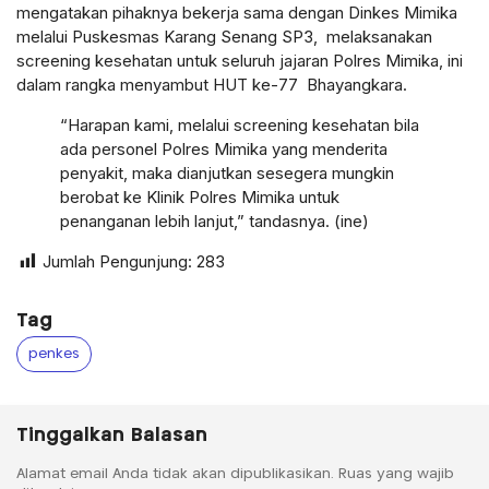
mengatakan pihaknya bekerja sama dengan Dinkes Mimika
melalui Puskesmas Karang Senang SP3, melaksanakan
screening kesehatan untuk seluruh jajaran Polres Mimika, ini
dalam rangka menyambut HUT ke-77 Bhayangkara.
“Harapan kami, melalui screening kesehatan bila
ada personel Polres Mimika yang menderita
penyakit, maka dianjutkan sesegera mungkin
berobat ke Klinik Polres Mimika untuk
penanganan lebih lanjut,” tandasnya. (ine)
Jumlah Pengunjung:
283
Tag
penkes
Tinggalkan Balasan
Alamat email Anda tidak akan dipublikasikan.
Ruas yang wajib