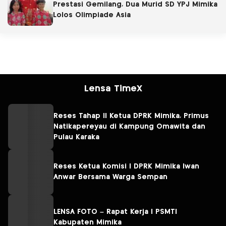
Prestasi Gemilang, Dua Murid SD YPJ Mimika
Lolos Olimpiade Asia
Lensa TimeX
Reses Tahap II Ketua DPRK Mimika, Primus
Natikapereyau di Kampung Omawita dan
Pulau Karaka
Reses Ketua Komisi I DPRK Mimika Iwan
Anwar Bersama Warga Sempan
LENSA FOTO – Rapat Kerja I PSMTI
Kabupaten Mimika