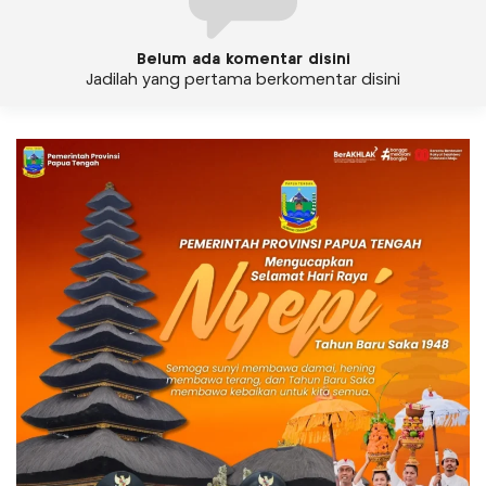
Belum ada komentar disini
Jadilah yang pertama berkomentar disini