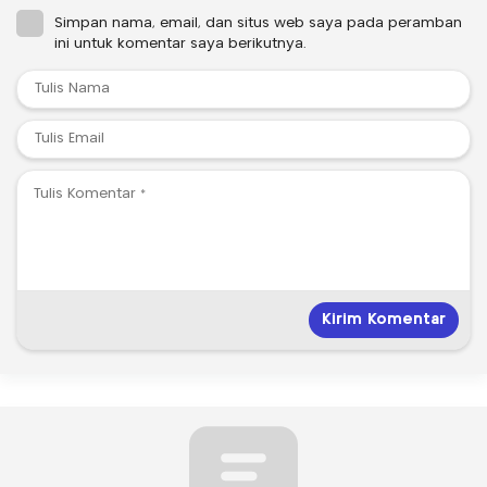
Simpan nama, email, dan situs web saya pada peramban
ini untuk komentar saya berikutnya.