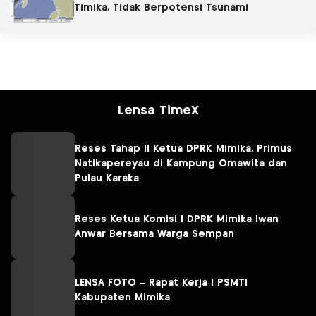
Timika, Tidak Berpotensi Tsunami
Lensa TimeX
Reses Tahap II Ketua DPRK Mimika, Primus
Natikapereyau di Kampung Omawita dan
Pulau Karaka
Reses Ketua Komisi I DPRK Mimika Iwan
Anwar Bersama Warga Sempan
LENSA FOTO – Rapat Kerja I PSMTI
Kabupaten Mimika