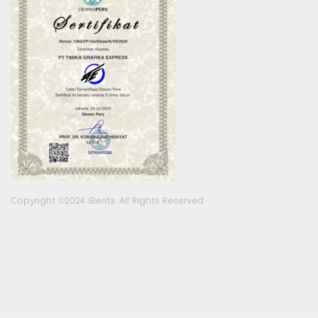
Copyright ©2024 iBerita. All Rights Reserved