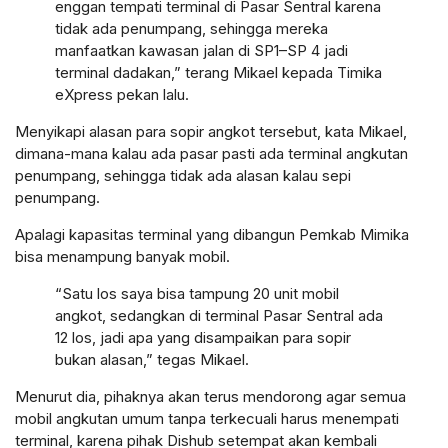
enggan tempati terminal di Pasar Sentral karena
tidak ada penumpang, sehingga mereka
manfaatkan kawasan jalan di SP1–SP 4 jadi
terminal dadakan,” terang Mikael kepada Timika
eXpress pekan lalu.
Menyikapi alasan para sopir angkot tersebut, kata Mikael,
dimana-mana kalau ada pasar pasti ada terminal angkutan
penumpang, sehingga tidak ada alasan kalau sepi
penumpang.
Apalagi kapasitas terminal yang dibangun Pemkab Mimika
bisa menampung banyak mobil.
“Satu los saya bisa tampung 20 unit mobil
angkot, sedangkan di terminal Pasar Sentral ada
12 los, jadi apa yang disampaikan para sopir
bukan alasan,” tegas Mikael.
Menurut dia, pihaknya akan terus mendorong agar semua
mobil angkutan umum tanpa terkecuali harus menempati
terminal, karena pihak Dishub setempat akan kembali