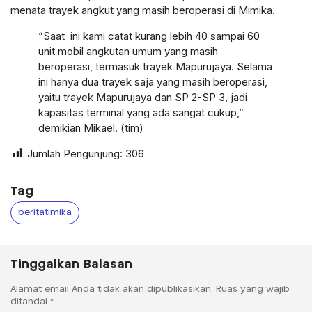
menata trayek angkut yang masih beroperasi di Mimika.
“Saat ini kami catat kurang lebih 40 sampai 60
unit mobil angkutan umum yang masih
beroperasi, termasuk trayek Mapurujaya. Selama
ini hanya dua trayek saja yang masih beroperasi,
yaitu trayek Mapurujaya dan SP 2-SP 3, jadi
kapasitas terminal yang ada sangat cukup,”
demikian Mikael. (tim)
Jumlah Pengunjung:
306
Tag
beritatimika
Tinggalkan Balasan
Alamat email Anda tidak akan dipublikasikan.
Ruas yang wajib
ditandai
*