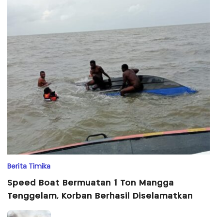
Berita Timika
Speed Boat Bermuatan 1 Ton Mangga
Tenggelam, Korban Berhasil Diselamatkan