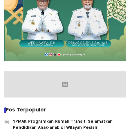
Pos Terpopuler
YPMAK Programkan Rumah Transit, Selamatkan
01
Pendidikan Anak-anak di Wilayah Pesisir