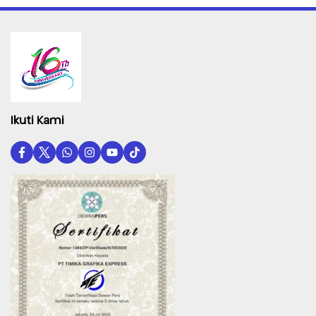
Ikuti Kami