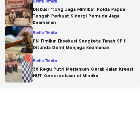
Berita Timika
Diskusi “Tong Jaga Mimika”, Polda Papua
Tengah Perkuat Sinergi Pemuda Jaga
Keamanan
Berita Timika
PN Timika: Eksekusi Sengketa Tanah SP II
Ditunda Demi Menjaga Keamanan
Berita Timika
38 Regu Putri Meriahkan Gerak Jalan Kreasi
HUT Kemerdekaan di Mimika