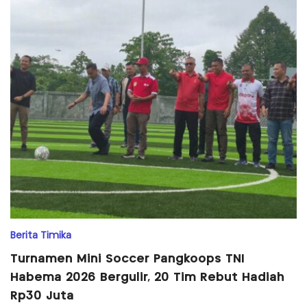
Berita Timika
Turnamen Mini Soccer Pangkoops TNI
Habema 2026 Bergulir, 20 Tim Rebut Hadiah
Rp30 Juta