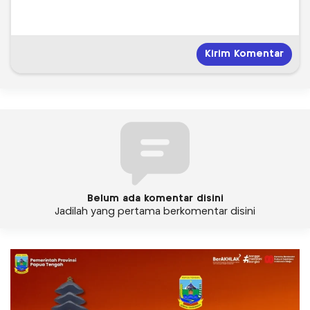
Belum ada komentar disini
Jadilah yang pertama berkomentar disini