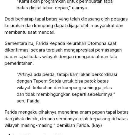
“Kami akan programkan untuk pembuatan tapal
batas digital tahun depan,” ujarnya.
Dedi berharap tapal batas yang telah dipasang oleh petugas
kelurahan dan kampung dapat dijaga oleh masyarakat dan
membantu saat mencari.
Sementara itu, Farida Kepada Kelurahan Otomona saat
dikonfirmasi secara terpisah mengapresiasi pemasangan
papan tapal batas wilayah dengan mengacu aturan tata
pemerintahan.
“Artinya ada perda, tetapi kami akan berkordinasi
dengan Tapem Setda untuk bisa patok batas
wilayah kelurahan dan kampung sehingga jelas
dan tidak membingungkan seperti sebelumnya,”
seru Farida.
Farida mengaku pihaknya menerima enam papan tapal batas
dari pihak distrik, dimana semuanya telah terpasang di batas
wilayah masing-masing,” demikian Farida. (kay)