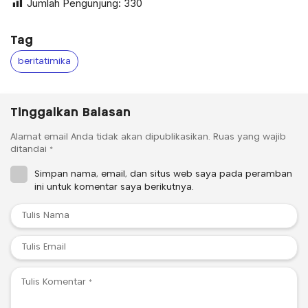
Jumlah Pengunjung:
330
Tag
beritatimika
Tinggalkan Balasan
Alamat email Anda tidak akan dipublikasikan.
Ruas yang wajib
ditandai
*
Simpan nama, email, dan situs web saya pada peramban
ini untuk komentar saya berikutnya.