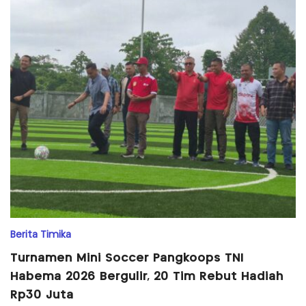
Berita Timika
Turnamen Mini Soccer Pangkoops TNI
Habema 2026 Bergulir, 20 Tim Rebut Hadiah
Rp30 Juta