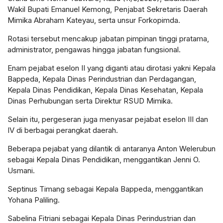
Wakil Bupati Emanuel Kemong, Penjabat Sekretaris Daerah
Mimika Abraham Kateyau, serta unsur Forkopimda.
Rotasi tersebut mencakup jabatan pimpinan tinggi pratama,
administrator, pengawas hingga jabatan fungsional.
Enam pejabat eselon II yang diganti atau dirotasi yakni Kepala
Bappeda, Kepala Dinas Perindustrian dan Perdagangan,
Kepala Dinas Pendidikan, Kepala Dinas Kesehatan, Kepala
Dinas Perhubungan serta Direktur RSUD Mimika.
Selain itu, pergeseran juga menyasar pejabat eselon III dan
IV di berbagai perangkat daerah.
Beberapa pejabat yang dilantik di antaranya Anton Welerubun
sebagai Kepala Dinas Pendidikan, menggantikan Jenni O.
Usmani.
Septinus Timang sebagai Kepala Bappeda, menggantikan
Yohana Paliling.
Sabelina Fitriani sebagai Kepala Dinas Perindustrian dan