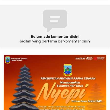
Belum ada komentar disini
Jadilah yang pertama berkomentar disini