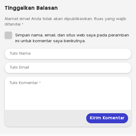
Tinggalkan Balasan
Alamat email Anda tidak akan dipublikasikan.
Ruas yang wajib
ditandai
*
Simpan nama, email, dan situs web saya pada peramban
ini untuk komentar saya berikutnya.