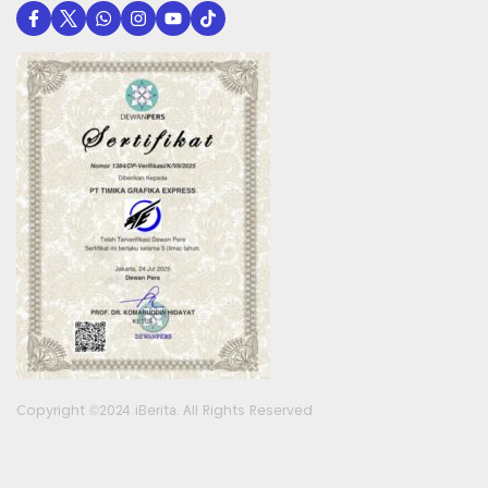
Copyright ©2024 iBerita. All Rights Reserved