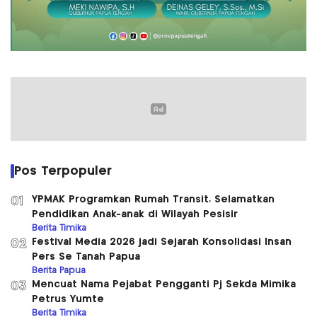
Pos Terpopuler
YPMAK Programkan Rumah Transit, Selamatkan
01
Pendidikan Anak-anak di Wilayah Pesisir
Berita Timika
Festival Media 2026 jadi Sejarah Konsolidasi Insan
02
Pers Se Tanah Papua
Berita Papua
Mencuat Nama Pejabat Pengganti Pj Sekda Mimika
03
Petrus Yumte
Berita Timika