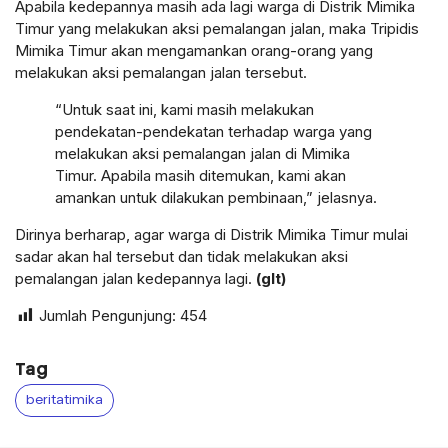
Apabila kedepannya masih ada lagi warga di Distrik Mimika
Timur yang melakukan aksi pemalangan jalan, maka Tripidis
Mimika Timur akan mengamankan orang-orang yang
melakukan aksi pemalangan jalan tersebut.
“Untuk saat ini, kami masih melakukan
pendekatan-pendekatan terhadap warga yang
melakukan aksi pemalangan jalan di Mimika
Timur. Apabila masih ditemukan, kami akan
amankan untuk dilakukan pembinaan,” jelasnya.
Dirinya berharap, agar warga di Distrik Mimika Timur mulai
sadar akan hal tersebut dan tidak melakukan aksi
pemalangan jalan kedepannya lagi.
(glt)
Jumlah Pengunjung:
454
Tag
beritatimika