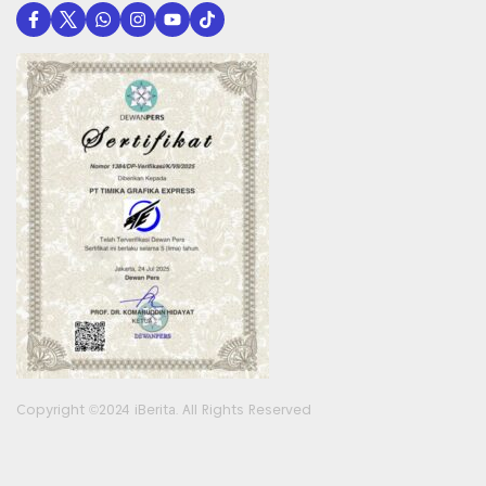
Copyright ©2024 iBerita. All Rights Reserved