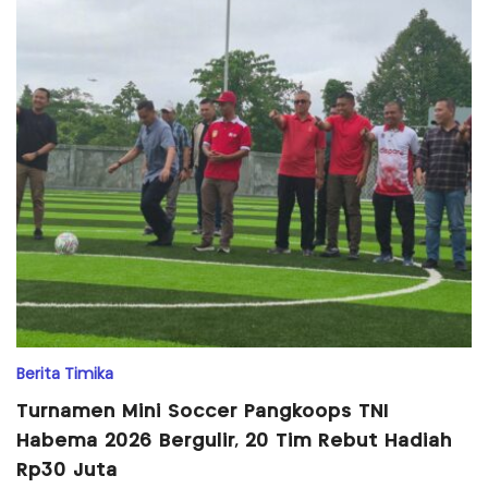
Berita Timika
Turnamen Mini Soccer Pangkoops TNI
Habema 2026 Bergulir, 20 Tim Rebut Hadiah
Rp30 Juta