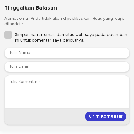
Tinggalkan Balasan
Alamat email Anda tidak akan dipublikasikan.
Ruas yang wajib
ditandai
*
Simpan nama, email, dan situs web saya pada peramban
ini untuk komentar saya berikutnya.