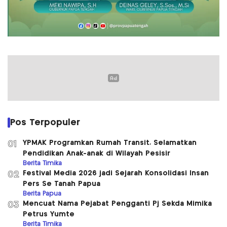
Pos Terpopuler
YPMAK Programkan Rumah Transit, Selamatkan
01
Pendidikan Anak-anak di Wilayah Pesisir
Berita Timika
Festival Media 2026 jadi Sejarah Konsolidasi Insan
02
Pers Se Tanah Papua
Berita Papua
Mencuat Nama Pejabat Pengganti Pj Sekda Mimika
03
Petrus Yumte
Berita Timika