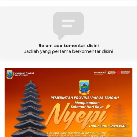
Belum ada komentar disini
Jadilah yang pertama berkomentar disini