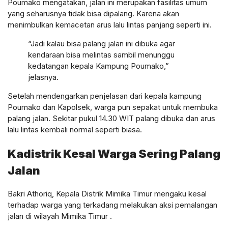
Poumako mengatakan, jalan ini merupakan fasilitas umum
yang seharusnya tidak bisa dipalang. Karena akan
menimbulkan kemacetan arus lalu lintas panjang seperti ini.
“Jadi kalau bisa palang jalan ini dibuka agar
kendaraan bisa melintas sambil menunggu
kedatangan kepala Kampung Poumako,”
jelasnya.
Setelah mendengarkan penjelasan dari kepala kampung
Poumako dan Kapolsek, warga pun sepakat untuk membuka
palang jalan. Sekitar pukul 14.30 WIT palang dibuka dan arus
lalu lintas kembali normal seperti biasa.
Kadistrik Kesal Warga Sering Palang
Jalan
Bakri Athoriq, Kepala Distrik Mimika Timur mengaku kesal
terhadap warga yang terkadang melakukan aksi pemalangan
jalan di wilayah Mimika Timur .