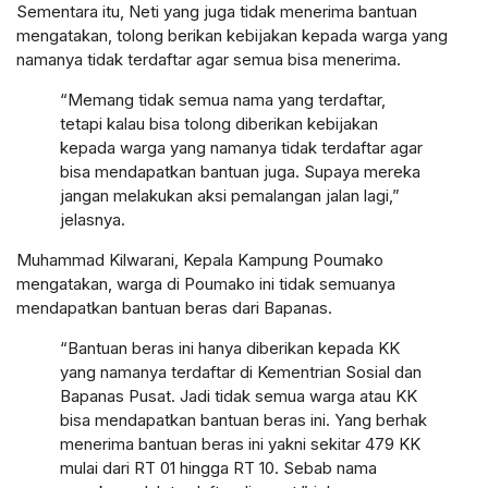
Sementara itu, Neti yang juga tidak menerima bantuan
mengatakan, tolong berikan kebijakan kepada warga yang
namanya tidak terdaftar agar semua bisa menerima.
“Memang tidak semua nama yang terdaftar,
tetapi kalau bisa tolong diberikan kebijakan
kepada warga yang namanya tidak terdaftar agar
bisa mendapatkan bantuan juga. Supaya mereka
jangan melakukan aksi pemalangan jalan lagi,”
jelasnya.
Muhammad Kilwarani, Kepala Kampung Poumako
mengatakan, warga di Poumako ini tidak semuanya
mendapatkan bantuan beras dari Bapanas.
“Bantuan beras ini hanya diberikan kepada KK
yang namanya terdaftar di Kementrian Sosial dan
Bapanas Pusat. Jadi tidak semua warga atau KK
bisa mendapatkan bantuan beras ini. Yang berhak
menerima bantuan beras ini yakni sekitar 479 KK
mulai dari RT 01 hingga RT 10. Sebab nama