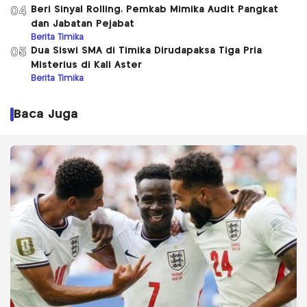
Beri Sinyal Rolling, Pemkab Mimika Audit Pangkat
04
dan Jabatan Pejabat
Berita Timika
Dua Siswi SMA di Timika Dirudapaksa Tiga Pria
05
Misterius di Kali Aster
Berita Timika
Baca Juga