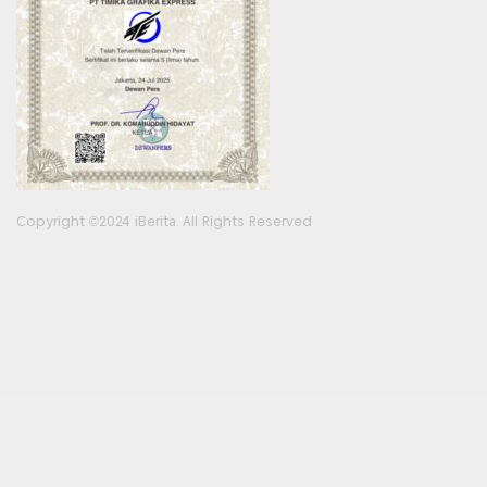
Copyright ©2024 iBerita. All Rights Reserved