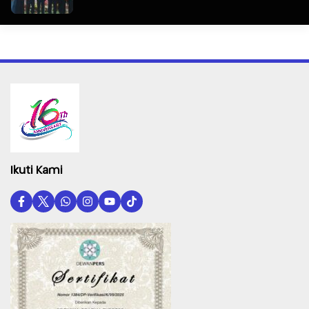
Ikuti Kami