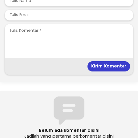
Belum ada komentar disini
Jadilah yang pertama berkomentar disini