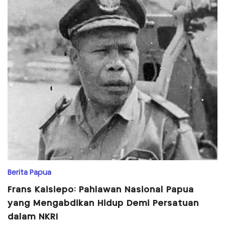
Berita Papua
Frans Kaisiepo: Pahlawan Nasional Papua
yang Mengabdikan Hidup Demi Persatuan
dalam NKRI