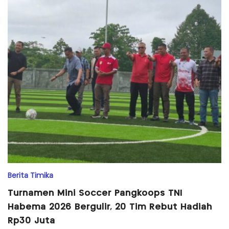
Berita Timika
Turnamen Mini Soccer Pangkoops TNI
Habema 2026 Bergulir, 20 Tim Rebut Hadiah
Rp30 Juta