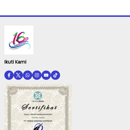
Ikuti Kami