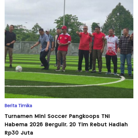
Berita Timika
Turnamen Mini Soccer Pangkoops TNI
Habema 2026 Bergulir, 20 Tim Rebut Hadiah
Rp30 Juta