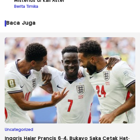
Misterius di Kali Aster
Berita Timika
Baca Juga
Uncategorized
Inggris Hajar Prancis 6-4, Bukayo Saka Cetak Hat-