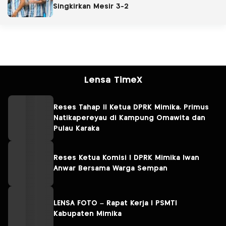
Singkirkan Mesir 3-2
Lensa TimeX
Reses Tahap II Ketua DPRK Mimika, Primus
Natikapereyau di Kampung Omawita dan
Pulau Karaka
Reses Ketua Komisi I DPRK Mimika Iwan
Anwar Bersama Warga Sempan
LENSA FOTO – Rapat Kerja I PSMTI
Kabupaten Mimika