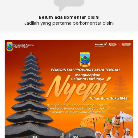
Belum ada komentar disini
Jadilah yang pertama berkomentar disini