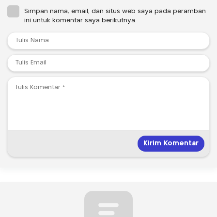
Simpan nama, email, dan situs web saya pada peramban
ini untuk komentar saya berikutnya.