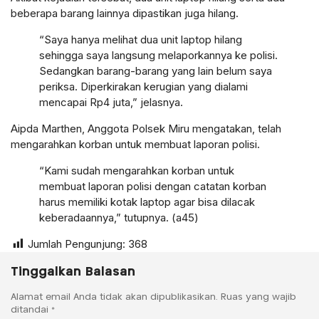
beberapa barang lainnya dipastikan juga hilang.
“Saya hanya melihat dua unit laptop hilang
sehingga saya langsung melaporkannya ke polisi.
Sedangkan barang-barang yang lain belum saya
periksa. Diperkirakan kerugian yang dialami
mencapai Rp4 juta,” jelasnya.
Aipda Marthen, Anggota Polsek Miru mengatakan, telah
mengarahkan korban untuk membuat laporan polisi.
“Kami sudah mengarahkan korban untuk
membuat laporan polisi dengan catatan korban
harus memiliki kotak laptop agar bisa dilacak
keberadaannya,” tutupnya. (a45)
Jumlah Pengunjung:
368
Tinggalkan Balasan
Alamat email Anda tidak akan dipublikasikan.
Ruas yang wajib
ditandai
*