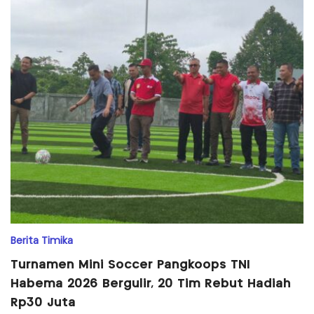
Berita Timika
Turnamen Mini Soccer Pangkoops TNI
Habema 2026 Bergulir, 20 Tim Rebut Hadiah
Rp30 Juta