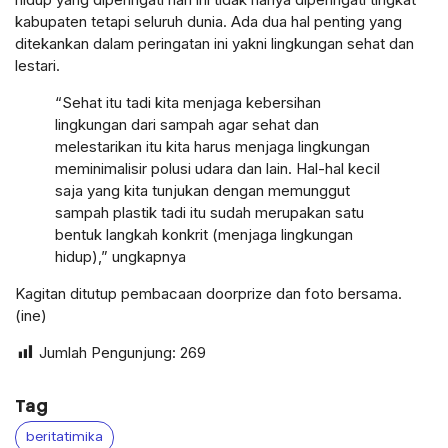
kabupaten tetapi seluruh dunia. Ada dua hal penting yang
ditekankan dalam peringatan ini yakni lingkungan sehat dan
lestari.
“Sehat itu tadi kita menjaga kebersihan
lingkungan dari sampah agar sehat dan
melestarikan itu kita harus menjaga lingkungan
meminimalisir polusi udara dan lain. Hal-hal kecil
saja yang kita tunjukan dengan memunggut
sampah plastik tadi itu sudah merupakan satu
bentuk langkah konkrit (menjaga lingkungan
hidup),” ungkapnya
Kagitan ditutup pembacaan doorprize dan foto bersama.
(ine)
Jumlah Pengunjung:
269
Tag
beritatimika