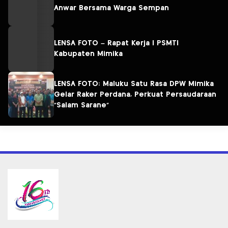
Anwar Bersama Warga Sempan
LENSA FOTO – Rapat Kerja I PSMTI
Kabupaten Mimika
LENSA FOTO: Maluku Satu Rasa DPW Mimika
Gelar Raker Perdana, Perkuat Persaudaraan
“Salam Sarane”