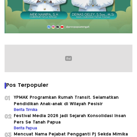
Pos Terpopuler
YPMAK Programkan Rumah Transit, Selamatkan
01
Pendidikan Anak-anak di Wilayah Pesisir
Berita Timika
Festival Media 2026 jadi Sejarah Konsolidasi Insan
02
Pers Se Tanah Papua
Berita Papua
Mencuat Nama Pejabat Pengganti Pj Sekda Mimika
03