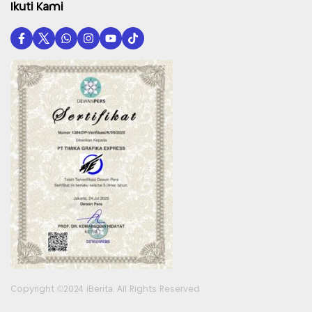
Ikuti Kami
Copyright ©2024 iBerita. All Rights Reserved