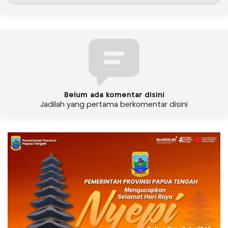
Belum ada komentar disini
Jadilah yang pertama berkomentar disini