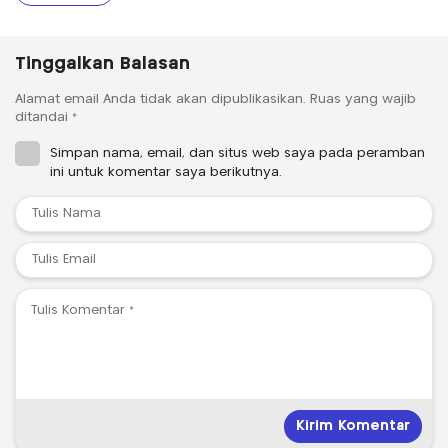
Tinggalkan Balasan
Alamat email Anda tidak akan dipublikasikan.
Ruas yang wajib
ditandai
*
Simpan nama, email, dan situs web saya pada peramban
ini untuk komentar saya berikutnya.