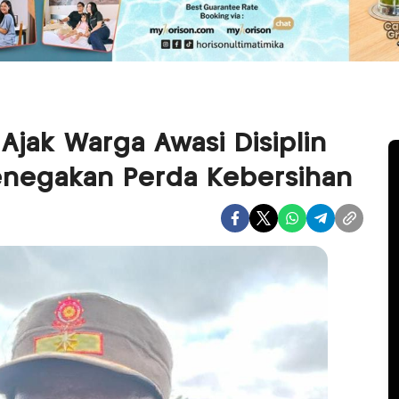
Ajak Warga Awasi Disiplin
enegakan Perda Kebersihan