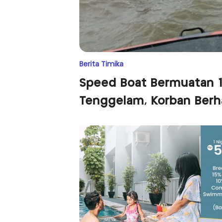
Berita Timika
Speed Boat Bermuatan 
Tenggelam, Korban Berha