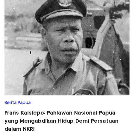
Berita Papua
Frans Kaisiepo: Pahlawan Nasional Papua
yang Mengabdikan Hidup Demi Persatuan
dalam NKRI