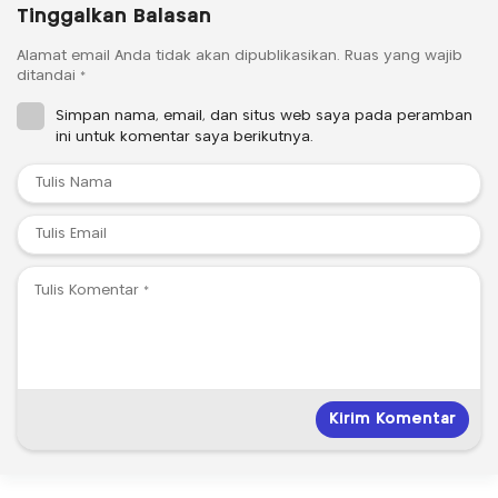
Tinggalkan Balasan
Alamat email Anda tidak akan dipublikasikan.
Ruas yang wajib
ditandai
*
Simpan nama, email, dan situs web saya pada peramban
ini untuk komentar saya berikutnya.