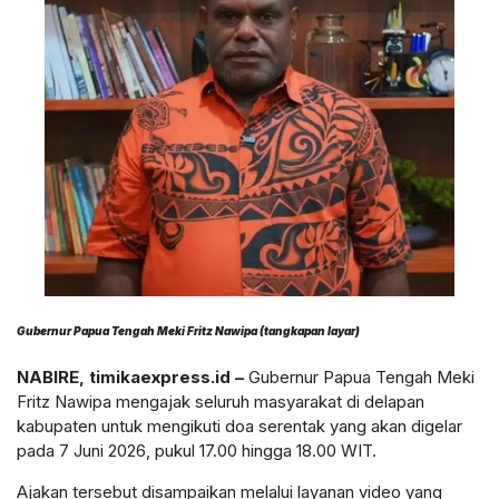
Gubernur Papua Tengah Meki Fritz Nawipa (tangkapan layar)
NABIRE, timikaexpress.id –
Gubernur Papua Tengah Meki
Fritz Nawipa mengajak seluruh masyarakat di delapan
kabupaten untuk mengikuti doa serentak yang akan digelar
pada 7 Juni 2026, pukul 17.00 hingga 18.00 WIT.
Ajakan tersebut disampaikan melalui layanan video yang