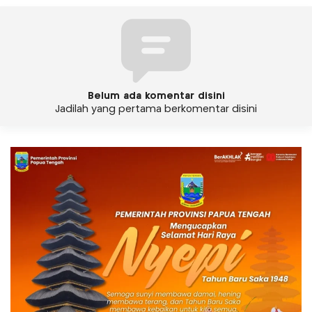
Belum ada komentar disini
Jadilah yang pertama berkomentar disini