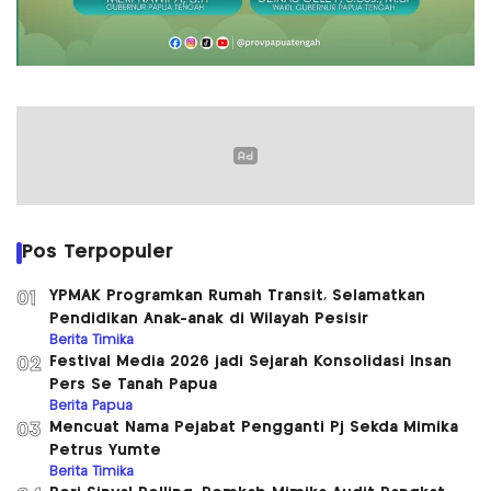
Pos Terpopuler
YPMAK Programkan Rumah Transit, Selamatkan
01
Pendidikan Anak-anak di Wilayah Pesisir
Berita Timika
Festival Media 2026 jadi Sejarah Konsolidasi Insan
02
Pers Se Tanah Papua
Berita Papua
Mencuat Nama Pejabat Pengganti Pj Sekda Mimika
03
Petrus Yumte
Berita Timika