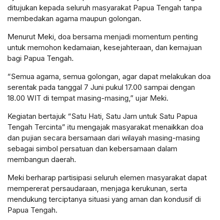
ditujukan kepada seluruh masyarakat Papua Tengah tanpa
membedakan agama maupun golongan.
Menurut Meki, doa bersama menjadi momentum penting
untuk memohon kedamaian, kesejahteraan, dan kemajuan
bagi Papua Tengah.
“Semua agama, semua golongan, agar dapat melakukan doa
serentak pada tanggal 7 Juni pukul 17.00 sampai dengan
18.00 WIT di tempat masing-masing,” ujar Meki.
Kegiatan bertajuk “Satu Hati, Satu Jam untuk Satu Papua
Tengah Tercinta” itu mengajak masyarakat menaikkan doa
dan pujian secara bersamaan dari wilayah masing-masing
sebagai simbol persatuan dan kebersamaan dalam
membangun daerah.
Meki berharap partisipasi seluruh elemen masyarakat dapat
mempererat persaudaraan, menjaga kerukunan, serta
mendukung terciptanya situasi yang aman dan kondusif di
Papua Tengah.