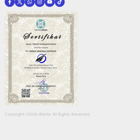
Copyright ©2024 iBerita. All Rights Reserved