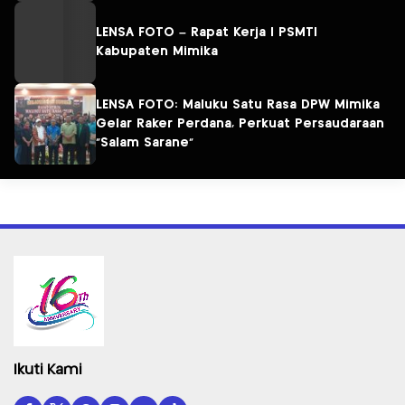
LENSA FOTO – Rapat Kerja I PSMTI
Kabupaten Mimika
LENSA FOTO: Maluku Satu Rasa DPW Mimika
Gelar Raker Perdana, Perkuat Persaudaraan
“Salam Sarane”
Ikuti Kami