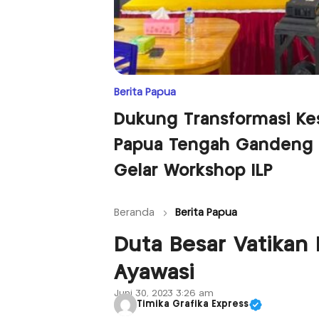
Berita Papua
Dukung Transformasi Ke
Papua Tengah Gandeng 
Gelar Workshop ILP
Beranda
Berita Papua
Duta Besar Vatika
Ayawasi
Juni 30, 2023 3:26 am
Timika Grafika Express