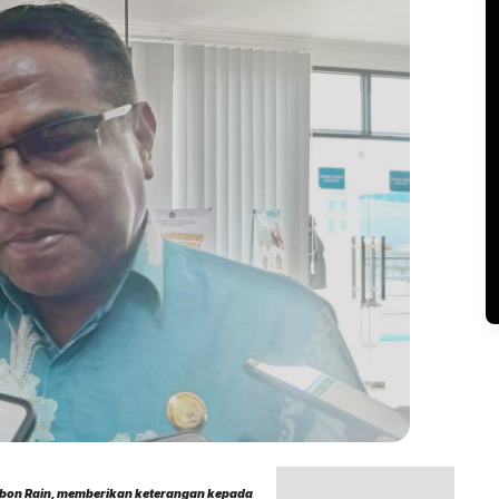
Sabon Rain, memberikan keterangan kepada