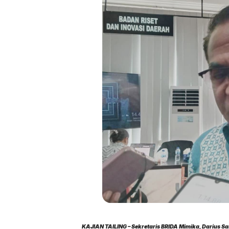
KAJIAN TAILING – Sekretaris BRIDA Mimika, Darius 