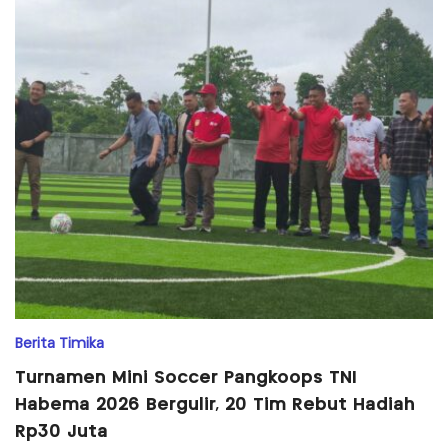
Berita Timika
Turnamen Mini Soccer Pangkoops TNI
Habema 2026 Bergulir, 20 Tim Rebut Hadiah
Rp30 Juta