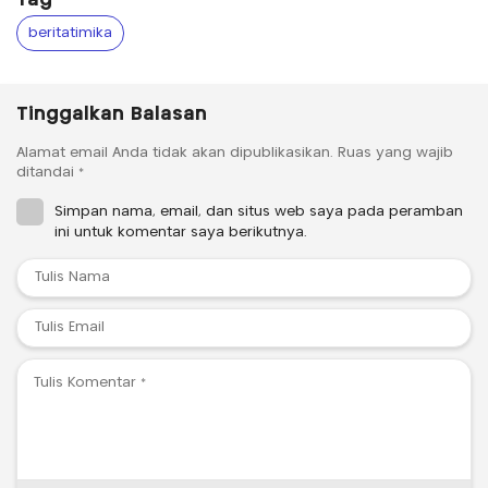
Tag
beritatimika
Tinggalkan Balasan
Alamat email Anda tidak akan dipublikasikan.
Ruas yang wajib
ditandai
*
Simpan nama, email, dan situs web saya pada peramban
ini untuk komentar saya berikutnya.