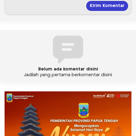
Belum ada komentar disini
Jadilah yang pertama berkomentar disini