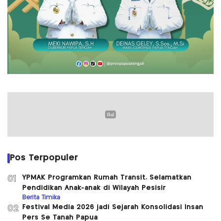
Pos Terpopuler
YPMAK Programkan Rumah Transit, Selamatkan
01
Pendidikan Anak-anak di Wilayah Pesisir
Berita Timika
Festival Media 2026 jadi Sejarah Konsolidasi Insan
02
Pers Se Tanah Papua