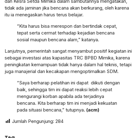
dan Kesra Setda Mimika dalam sambutannya mengatakan,
tidak ada jaminan jika bencana akan berkurang, oleh karena
itu ia menegaskan harus terus belajar.
“Kita harus bisa merespon dan bertindak cepat,
tepat serta cermat terhadap kejadian bencana
sosial maupun bencana alam,” katanya.
Lanjutnya, pemerintah sangat menyambut positif kegiatan ini
sebagai investasi atas kapasitas TRC BPBD Mimika, karena
peningkatan kemampuan tidak hanya dalam hal teknis, tetapi
juga manajerial dan kecakapan mengoptimalkan SDM.
“Saya berharap pelatihan ini dapat diikuti dengan
baik, sehingga tim ini dapat reaksi lebih cepat
mengurangi korban apabila ada terjadinya
bencana. Kita berharap tim ini menjadi kekuatan
pada situasi bencana,” tutupnya
. (acm)
Jumlah Pengunjung:
284