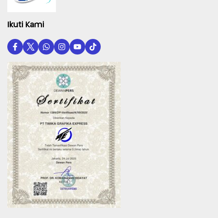
Ikuti Kami