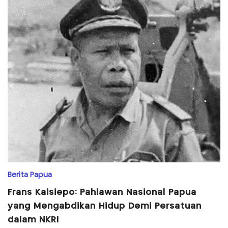
Berita Papua
Frans Kaisiepo: Pahlawan Nasional Papua
yang Mengabdikan Hidup Demi Persatuan
dalam NKRI