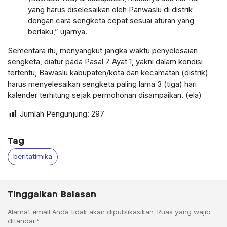
yang harus diselesaikan oleh Panwaslu di distrik
dengan cara sengketa cepat sesuai aturan yang
berlaku,” ujarnya.
Sementara itu, menyangkut jangka waktu penyelesaian
sengketa, diatur pada Pasal 7 Ayat 1, yakni dalam kondisi
tertentu, Bawaslu kabupaten/kota dan kecamatan (distrik)
harus menyelesaikan sengketa paling lama 3 (tiga) hari
kalender terhitung sejak permohonan disampaikan. (ela)
Jumlah Pengunjung:
297
Tag
beritatimika
Tinggalkan Balasan
Alamat email Anda tidak akan dipublikasikan.
Ruas yang wajib
ditandai
*