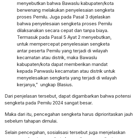
menyebutkan bahwa Bawaslu kabupaten/kota
berwenang melakukan penyelesaian sengketa
proses Pemilu. Juga pada Pasal 3 dijelaskan
bahwa penyelesaian sengketa proses Pemilu
dilaksanakan secara cepat dan tanpa biaya.
Termasuk pada Pasal 5 Ayat 2 menyebutkan,
untuk mempercepat penyelesaian sengketa
antar peserta Pemilu yang terjadi di wilayah
kecamatan atau distrik, maka Bawaslu
kabupaten/kota dapat memberikan mandat
kepada Panwaslu kecamatan atau distrik untuk
menyelesaikan sengketa yang terjadi di wilayah
kerjanya,” ungkap Blasius.
Dari penjelasan tersebut, dapat digambarkan bahwa potensi
sengketa pada Pemilu 2024 sangat besar.
Maka dari itu, pencegahan sengketa harus diprioritaskan jauh
sebelum tahapan dimulai.
Selain pencegahan, sosialisasi tersebut juga menjelaskan