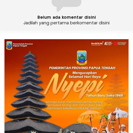
Belum ada komentar disini
Jadilah yang pertama berkomentar disini