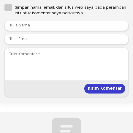
Simpan nama, email, dan situs web saya pada peramban
ini untuk komentar saya berikutnya.