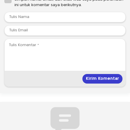
ini untuk komentar saya berikutnya.