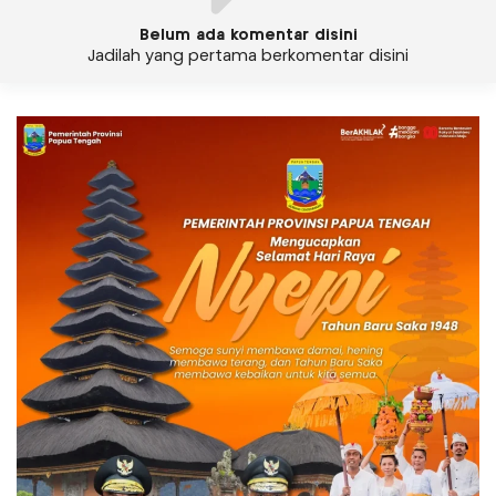
Belum ada komentar disini
Jadilah yang pertama berkomentar disini