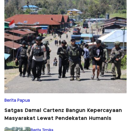
Berita Papua
Satgas Damai Cartenz Bangun Kepercayaan
Masyarakat Lewat Pendekatan Humanis
Berita Timika