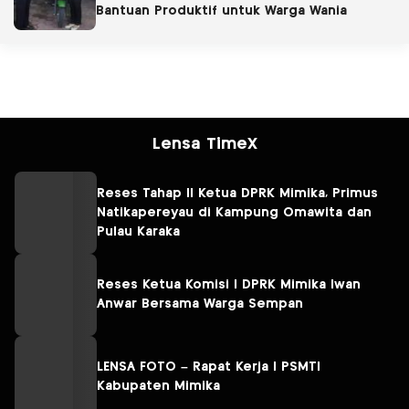
Bantuan Produktif untuk Warga Wania
Lensa TimeX
Reses Tahap II Ketua DPRK Mimika, Primus
Natikapereyau di Kampung Omawita dan
Pulau Karaka
Reses Ketua Komisi I DPRK Mimika Iwan
Anwar Bersama Warga Sempan
LENSA FOTO – Rapat Kerja I PSMTI
Kabupaten Mimika