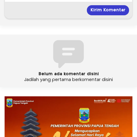
Belum ada komentar disini
Jadilah yang pertama berkomentar disini