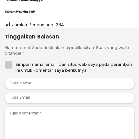
Editor: Maurits SDP
Jumlah Pengunjung:
284
Tinggalkan Balasan
Alamat email Anda tidak akan dipublikasikan.
Ruas yang wajib
ditandai
*
Simpan nama, email, dan situs web saya pada peramban
ini untuk komentar saya berikutnya.