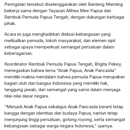
Peringatan tersebut diselenggarakan oleh Banteng Mienting
bekerja sama dengan Yayasan Althea Mee Papua dan
Rembuk Pemuda Papua Tengah, dengan dukungan berbagai
pihak.
Acara ini juga menghadirkan diskusi kebangsaan yang
melibatkan pemuda, tokoh masyarakat, dan elemen sipil
sebagai upaya memperkuat semangat persatuan dalam
keberagaman.
Koordinator Rembuk Pemuda Papua Tengah, Brigita Pekey,
menegaskan bahwa tema “Anak Papua, Anak Pancasila”
memiliki makna mendalam bahwa pemuda Papua merupakan
bagian utuh dari bangsa Indonesia yang memiliki hak,
tanggung jawab, dan semangat yang sama dalam menjaga
nilai-nilai dasar negara.
“Menjadi Anak Papua sekaligus Anak Pancasila berarti tetap
bangga dengan identitas dan budaya Papua, namun tetap
menjunjung tinggi persatuan, gotong royong, serta semangat
kebangsaan sebagai warga negara Indonesia,” ujarnya.