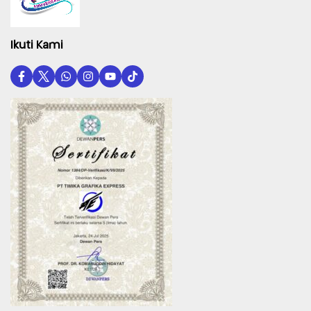
Ikuti Kami