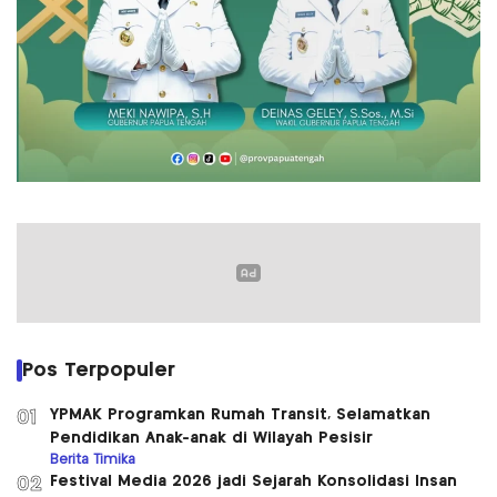
Pos Terpopuler
YPMAK Programkan Rumah Transit, Selamatkan
01
Pendidikan Anak-anak di Wilayah Pesisir
Berita Timika
Festival Media 2026 jadi Sejarah Konsolidasi Insan
02