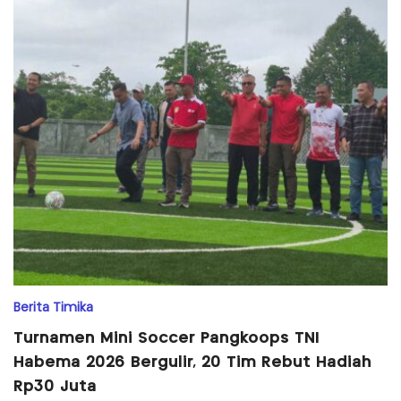
Berita Timika
Turnamen Mini Soccer Pangkoops TNI
Habema 2026 Bergulir, 20 Tim Rebut Hadiah
Rp30 Juta