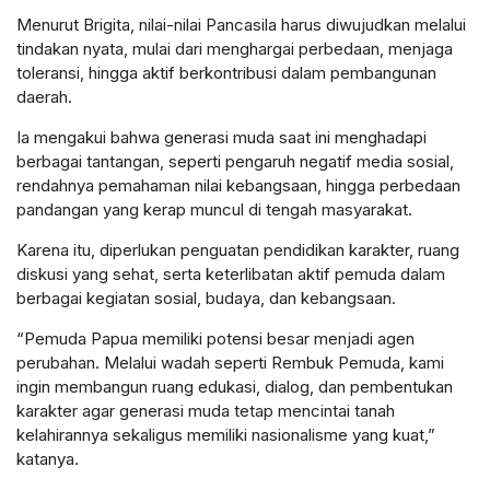
Menurut Brigita, nilai-nilai Pancasila harus diwujudkan melalui
tindakan nyata, mulai dari menghargai perbedaan, menjaga
toleransi, hingga aktif berkontribusi dalam pembangunan
daerah.
Ia mengakui bahwa generasi muda saat ini menghadapi
berbagai tantangan, seperti pengaruh negatif media sosial,
rendahnya pemahaman nilai kebangsaan, hingga perbedaan
pandangan yang kerap muncul di tengah masyarakat.
Karena itu, diperlukan penguatan pendidikan karakter, ruang
diskusi yang sehat, serta keterlibatan aktif pemuda dalam
berbagai kegiatan sosial, budaya, dan kebangsaan.
“Pemuda Papua memiliki potensi besar menjadi agen
perubahan. Melalui wadah seperti Rembuk Pemuda, kami
ingin membangun ruang edukasi, dialog, dan pembentukan
karakter agar generasi muda tetap mencintai tanah
kelahirannya sekaligus memiliki nasionalisme yang kuat,”
katanya.