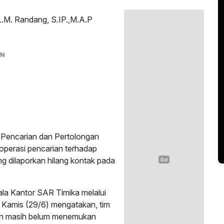
.M. Randang, S.IP.,M.A.P
AN
 Pencarian dan Pertolongan
perasi pencarian terhadap
 dilaporkan hilang kontak pada
la Kantor SAR Timika melalui
Kamis (29/6) mengatakan, tim
an masih belum menemukan