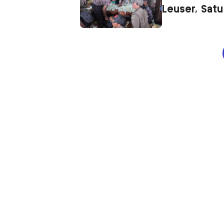
Leuser, Satu