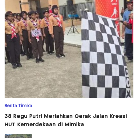
Berita Timika
38 Regu Putri Meriahkan Gerak Jalan Kreasi
HUT Kemerdekaan di Mimika