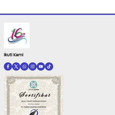
Ikuti Kami