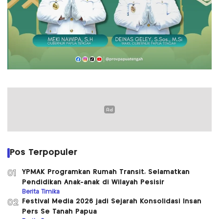
Pos Terpopuler
YPMAK Programkan Rumah Transit, Selamatkan
01
Pendidikan Anak-anak di Wilayah Pesisir
Berita Timika
Festival Media 2026 jadi Sejarah Konsolidasi Insan
02
Pers Se Tanah Papua