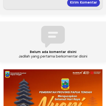
Belum ada komentar disini
Jadilah yang pertama berkomentar disini