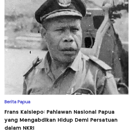
Berita Papua
Frans Kaisiepo: Pahlawan Nasional Papua
yang Mengabdikan Hidup Demi Persatuan
dalam NKRI