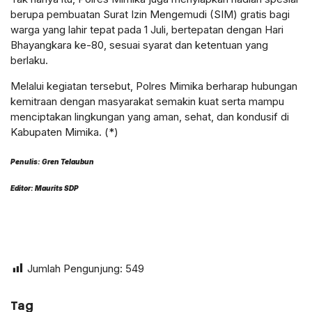
berupa pembuatan Surat Izin Mengemudi (SIM) gratis bagi
warga yang lahir tepat pada 1 Juli, bertepatan dengan Hari
Bhayangkara ke-80, sesuai syarat dan ketentuan yang
berlaku.
Melalui kegiatan tersebut, Polres Mimika berharap hubungan
kemitraan dengan masyarakat semakin kuat serta mampu
menciptakan lingkungan yang aman, sehat, dan kondusif di
Kabupaten Mimika. (*)
Penulis: Gren Telaubun
Editor: Maurits SDP
Jumlah Pengunjung:
549
Tag