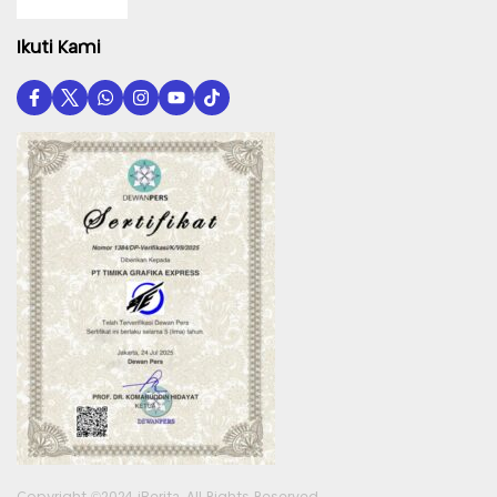
Ikuti Kami