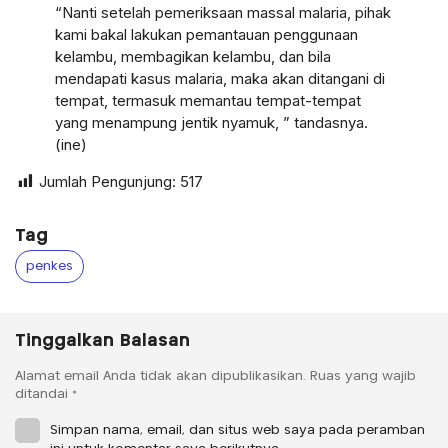
“Nanti setelah pemeriksaan massal malaria, pihak
kami bakal lakukan pemantauan penggunaan
kelambu, membagikan kelambu, dan bila
mendapati kasus malaria, maka akan ditangani di
tempat, termasuk memantau tempat-tempat
yang menampung jentik nyamuk, ” tandasnya.
(ine)
Jumlah Pengunjung:
517
Tag
penkes
Tinggalkan Balasan
Alamat email Anda tidak akan dipublikasikan.
Ruas yang wajib
ditandai
*
Simpan nama, email, dan situs web saya pada peramban