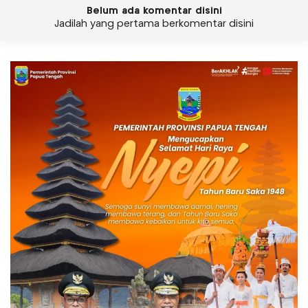
Belum ada komentar disini
Jadilah yang pertama berkomentar disini