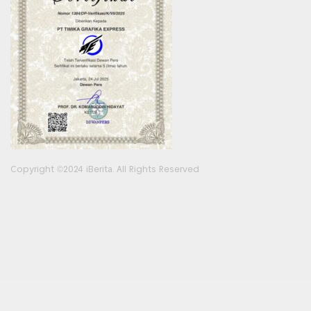
Copyright ©2024 iBerita. All Rights Reserved