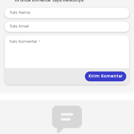
ini untuk komentar saya berikutnya.