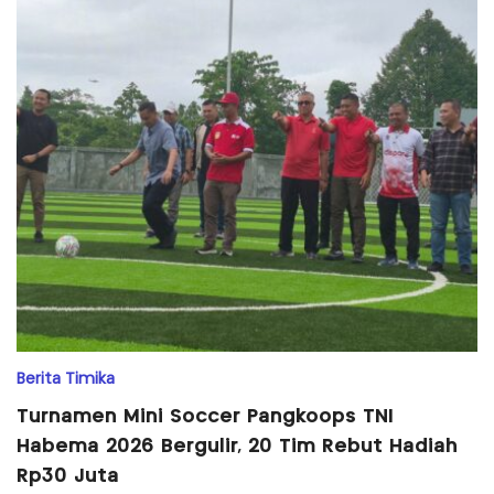
Berita Timika
Turnamen Mini Soccer Pangkoops TNI
Habema 2026 Bergulir, 20 Tim Rebut Hadiah
Rp30 Juta