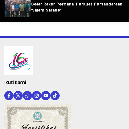
Gelar Raker Perdana, Perkuat Persaudaraan
“Salam Sarane”
Ikuti Kami