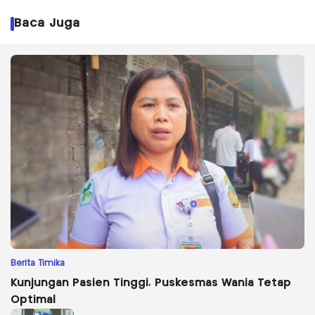
Baca Juga
Berita Timika
Kunjungan Pasien Tinggi, Puskesmas Wania Tetap
Optimal