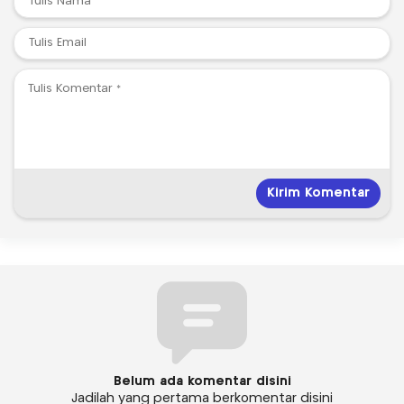
Belum ada komentar disini
Jadilah yang pertama berkomentar disini