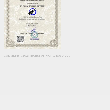
Copyright ©2024 iBerita. All Rights Reserved