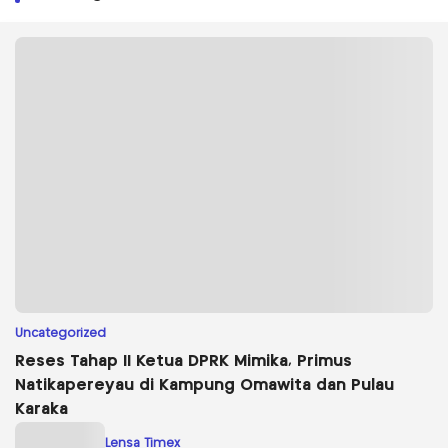
Uncategorized
Reses Tahap II Ketua DPRK Mimika, Primus
Natikapereyau di Kampung Omawita dan Pulau
Karaka
Lensa Timex