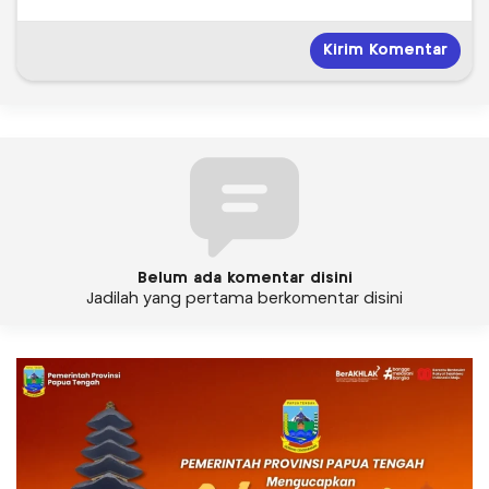
Belum ada komentar disini
Jadilah yang pertama berkomentar disini