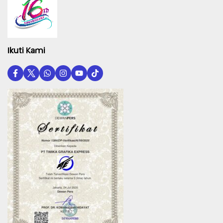
Ikuti Kami