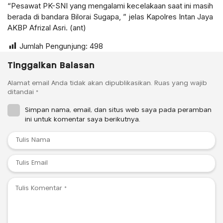
“Pesawat PK-SNI yang mengalami kecelakaan saat ini masih
berada di bandara Bilorai Sugapa, ” jelas Kapolres Intan Jaya
AKBP Afrizal Asri. (ant)
Jumlah Pengunjung:
498
Tinggalkan Balasan
Alamat email Anda tidak akan dipublikasikan.
Ruas yang wajib
ditandai
*
Simpan nama, email, dan situs web saya pada peramban
ini untuk komentar saya berikutnya.