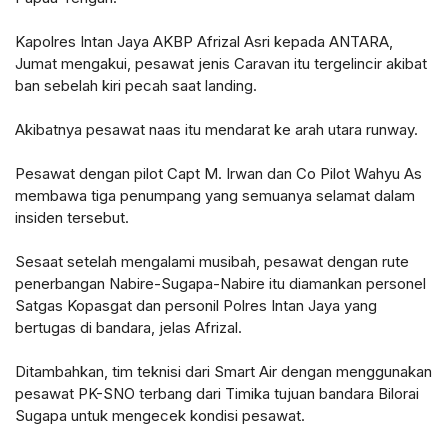
Kapolres Intan Jaya AKBP Afrizal Asri kepada ANTARA,
Jumat mengakui, pesawat jenis Caravan itu tergelincir akibat
ban sebelah kiri pecah saat landing.
Akibatnya pesawat naas itu mendarat ke arah utara runway.
Pesawat dengan pilot Capt M. Irwan dan Co Pilot Wahyu As
membawa tiga penumpang yang semuanya selamat dalam
insiden tersebut.
Sesaat setelah mengalami musibah, pesawat dengan rute
penerbangan Nabire-Sugapa-Nabire itu diamankan personel
Satgas Kopasgat dan personil Polres Intan Jaya yang
bertugas di bandara, jelas Afrizal.
Ditambahkan, tim teknisi dari Smart Air dengan menggunakan
pesawat PK-SNO terbang dari Timika tujuan bandara Bilorai
Sugapa untuk mengecek kondisi pesawat.