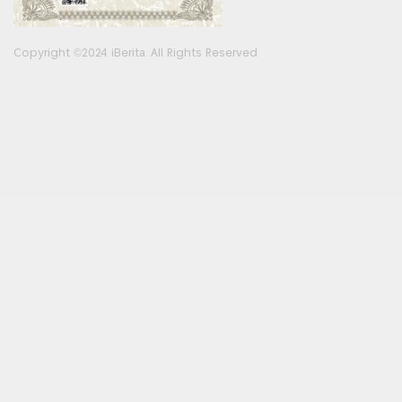
Copyright ©2024 iBerita. All Rights Reserved