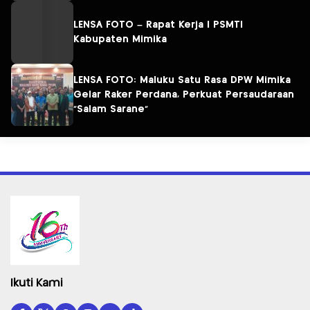
LENSA FOTO – Rapat Kerja I PSMTI
Kabupaten Mimika
LENSA FOTO: Maluku Satu Rasa DPW Mimika
Gelar Raker Perdana, Perkuat Persaudaraan
“Salam Sarane”
Ikuti Kami