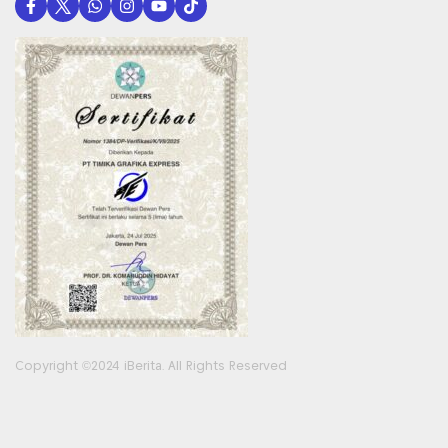
Copyright ©2024 iBerita. All Rights Reserved