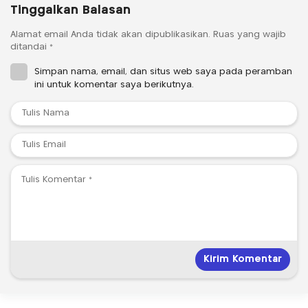
Tinggalkan Balasan
Alamat email Anda tidak akan dipublikasikan.
Ruas yang wajib
ditandai
*
Simpan nama, email, dan situs web saya pada peramban
ini untuk komentar saya berikutnya.