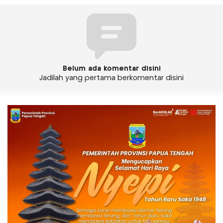
Belum ada komentar disini
Jadilah yang pertama berkomentar disini