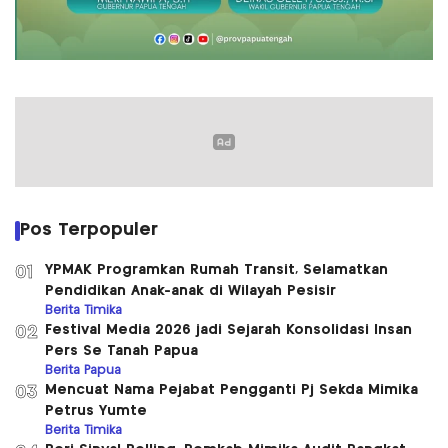
Pos Terpopuler
YPMAK Programkan Rumah Transit, Selamatkan
01
Pendidikan Anak-anak di Wilayah Pesisir
Berita Timika
Festival Media 2026 jadi Sejarah Konsolidasi Insan
02
Pers Se Tanah Papua
Berita Papua
Mencuat Nama Pejabat Pengganti Pj Sekda Mimika
03
Petrus Yumte
Berita Timika