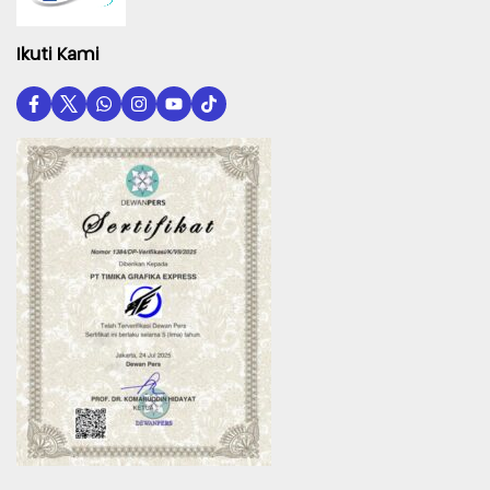
Ikuti Kami