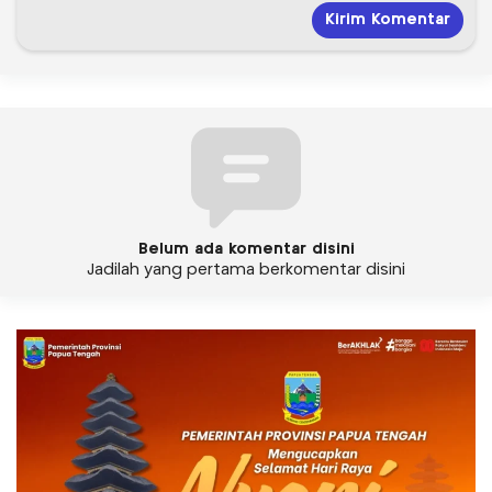
Belum ada komentar disini
Jadilah yang pertama berkomentar disini