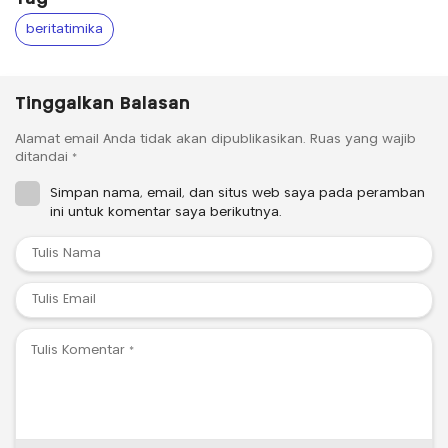
beritatimika
Tinggalkan Balasan
Alamat email Anda tidak akan dipublikasikan.
Ruas yang wajib
ditandai
*
Simpan nama, email, dan situs web saya pada peramban
ini untuk komentar saya berikutnya.