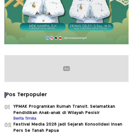
Pos Terpopuler
YPMAK Programkan Rumah Transit, Selamatkan
01
Pendidikan Anak-anak di Wilayah Pesisir
Berita Timika
Festival Media 2026 jadi Sejarah Konsolidasi Insan
02
Pers Se Tanah Papua