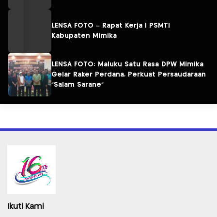
LENSA FOTO – Rapat Kerja I PSMTI
Kabupaten Mimika
LENSA FOTO: Maluku Satu Rasa DPW Mimika
Gelar Raker Perdana, Perkuat Persaudaraan
“Salam Sarane”
Ikuti Kami