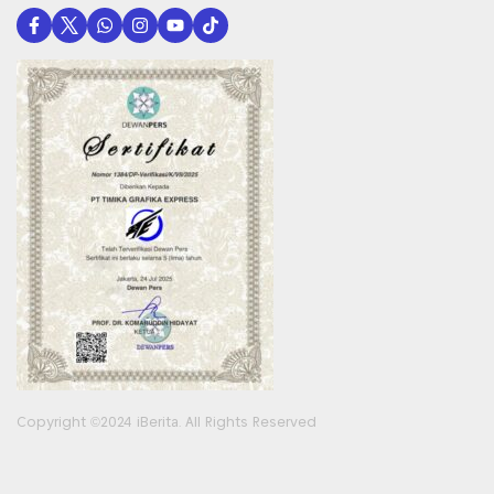
Copyright ©2024 iBerita. All Rights Reserved