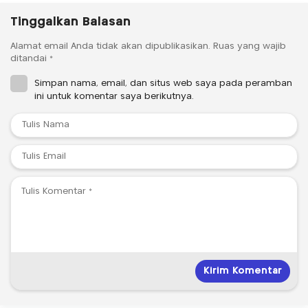
Tinggalkan Balasan
Alamat email Anda tidak akan dipublikasikan.
Ruas yang wajib
ditandai
*
Simpan nama, email, dan situs web saya pada peramban
ini untuk komentar saya berikutnya.