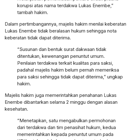
korupsi atas nama terdakwa Lukas Enembe,”
tambah hakim.
Dalam pertimbangannya, majelis hakim menilai keberatan
Lukas Enembe tidak beralasan hukum sehingga nota
keberatan tidak dapat diterima.
“Susunan dan bentuk surat dakwaan tidak
ditentukan, kewenangan penuntut umum.
Penilaian terdakwa terkait kualitas para saksi,
padahal majelis hakim belum pernah memeriksa
para saksi sehingga tidak dapat diterima,” ungkap
hakim.
Majelis hakim juga memerintahkan penahanan Lukas
Enembe dibantarkan selama 2 minggu dengan alasan
kesehatan.
“Menetapkan, satu mengabulkan permohonan
dari terdakwa dan tim penasihat hukum, kedua
memerintahkan kepada penuntut umum pada