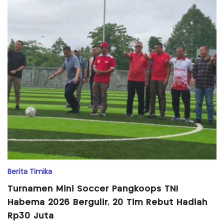
Berita Timika
Turnamen Mini Soccer Pangkoops TNI
Habema 2026 Bergulir, 20 Tim Rebut Hadiah
Rp30 Juta