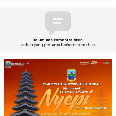
Belum ada komentar disini
Jadilah yang pertama berkomentar disini