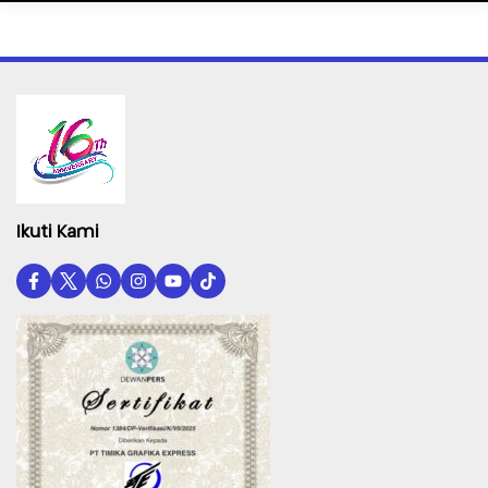
Ikuti Kami