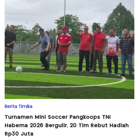
Berita Timika
Turnamen Mini Soccer Pangkoops TNI
Habema 2026 Bergulir, 20 Tim Rebut Hadiah
Rp30 Juta