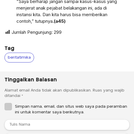
“Saya berharap jangan sampai kasus-kasus yang
menjerat anak pejabat belakangan ini, ada di
instansi kita. Dan kita harus bisa memberikan
contoh,” tutupnya
.(a45)
Jumlah Pengunjung:
299
Tag
beritatimika
Tinggalkan Balasan
Alamat email Anda tidak akan dipublikasikan.
Ruas yang wajib
ditandai
*
Simpan nama, email, dan situs web saya pada peramban
ini untuk komentar saya berikutnya.