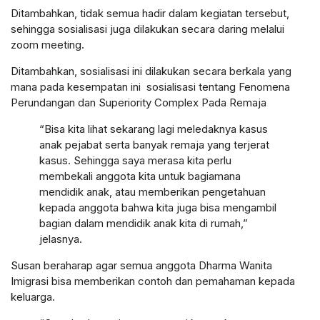
Ditambahkan, tidak semua hadir dalam kegiatan tersebut,
sehingga sosialisasi juga dilakukan secara daring melalui
zoom meeting.
Ditambahkan, sosialisasi ini dilakukan secara berkala yang
mana pada kesempatan ini sosialisasi tentang Fenomena
Perundangan dan Superiority Complex Pada Remaja
“Bisa kita lihat sekarang lagi meledaknya kasus
anak pejabat serta banyak remaja yang terjerat
kasus. Sehingga saya merasa kita perlu
membekali anggota kita untuk bagiamana
mendidik anak, atau memberikan pengetahuan
kepada anggota bahwa kita juga bisa mengambil
bagian dalam mendidik anak kita di rumah,”
jelasnya.
Susan beraharap agar semua anggota Dharma Wanita
Imigrasi bisa memberikan contoh dan pemahaman kepada
keluarga.