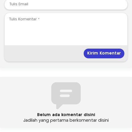
Belum ada komentar disini
Jadilah yang pertama berkomentar disini