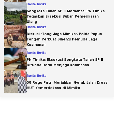
Berita Timika
Sengketa Tanah SP II Memanas, PN Timika
Tegaskan Eksekusi Bukan Pemeriksaan
Ulang
Berita Timika
Diskusi “Tong Jaga Mimika”, Polda Papua
Tengah Perkuat Sinergi Pemuda Jaga
Keamanan
Berita Timika
PN Timika: Eksekusi Sengketa Tanah SP II
Ditunda Demi Menjaga Keamanan
Berita Timika
38 Regu Putri Meriahkan Gerak Jalan Kreasi
HUT Kemerdekaan di Mimika