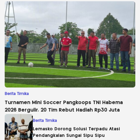
Berita Timika
Turnamen Mini Soccer Pangkoops TNI Habema
2026 Bergulir, 20 Tim Rebut Hadiah Rp30 Juta
Berita Timika
Lemasko Dorong Solusi Terpadu Atasi
Pendangkalan Sungai Sipu Sipu