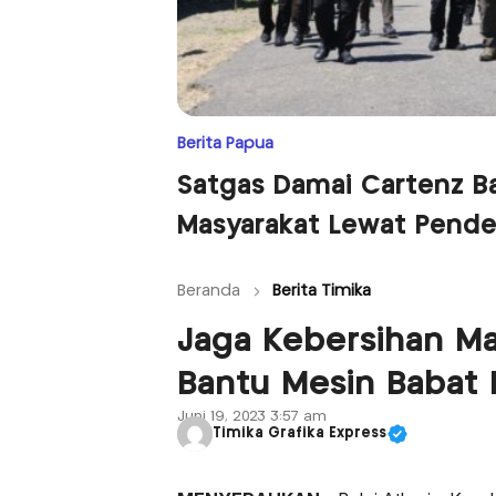
Berita Papua
Satgas Damai Cartenz 
Masyarakat Lewat Pend
Beranda
Berita Timika
Jaga Kebersihan Ma
Bantu Mesin Babat
Juni 19, 2023 3:57 am
Timika Grafika Express