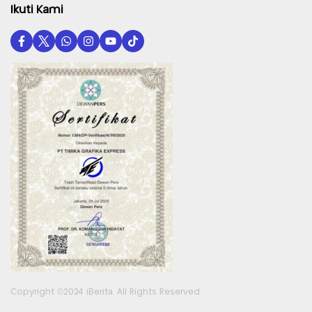
Ikuti Kami
Copyright ©2024 iBerita. All Rights Reserved