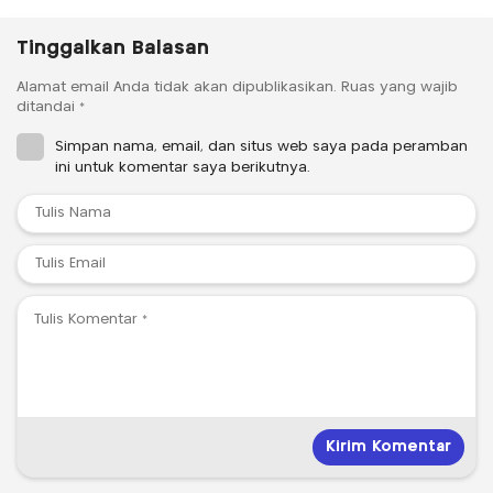
Tinggalkan Balasan
Alamat email Anda tidak akan dipublikasikan.
Ruas yang wajib
ditandai
*
Simpan nama, email, dan situs web saya pada peramban
ini untuk komentar saya berikutnya.