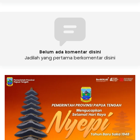
Belum ada komentar disini
Jadilah yang pertama berkomentar disini