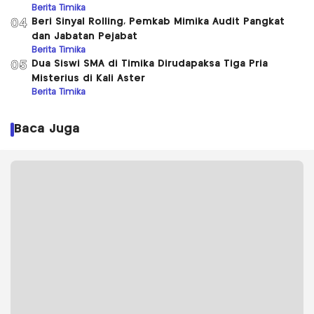
Berita Timika
Beri Sinyal Rolling, Pemkab Mimika Audit Pangkat
04
dan Jabatan Pejabat
Berita Timika
Dua Siswi SMA di Timika Dirudapaksa Tiga Pria
05
Misterius di Kali Aster
Berita Timika
Baca Juga