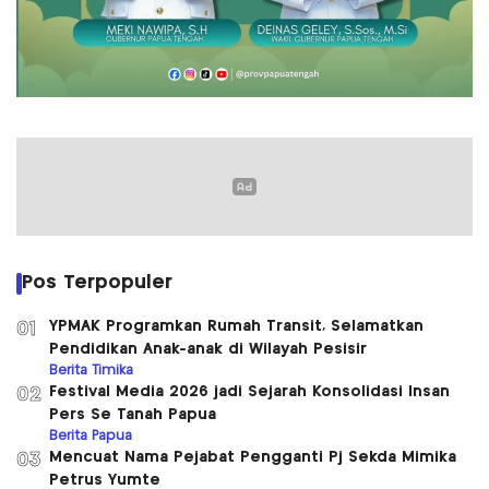
Pos Terpopuler
YPMAK Programkan Rumah Transit, Selamatkan
01
Pendidikan Anak-anak di Wilayah Pesisir
Berita Timika
Festival Media 2026 jadi Sejarah Konsolidasi Insan
02
Pers Se Tanah Papua
Berita Papua
Mencuat Nama Pejabat Pengganti Pj Sekda Mimika
03
Petrus Yumte