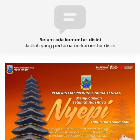
Belum ada komentar disini
Jadilah yang pertama berkomentar disini