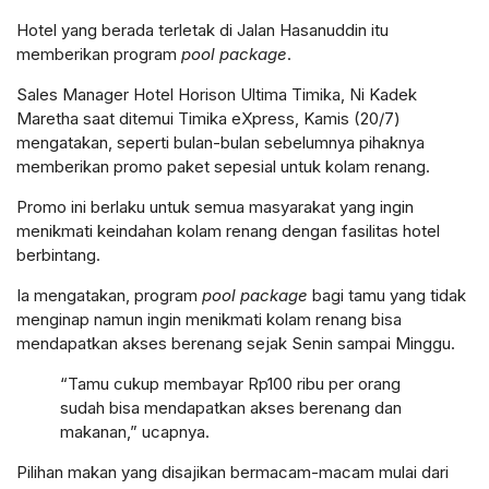
Hotel yang berada terletak di Jalan Hasanuddin itu
memberikan program
pool package
.
Sales Manager Hotel Horison Ultima Timika, Ni Kadek
Maretha saat ditemui Timika eXpress, Kamis (20/7)
mengatakan, seperti bulan-bulan sebelumnya pihaknya
memberikan promo paket sepesial untuk kolam renang.
Promo ini berlaku untuk semua masyarakat yang ingin
menikmati keindahan kolam renang dengan fasilitas hotel
berbintang.
Ia mengatakan, program
pool package
bagi tamu yang tidak
menginap namun ingin menikmati kolam renang bisa
mendapatkan akses berenang sejak Senin sampai Minggu.
“Tamu cukup membayar Rp100 ribu per orang
sudah bisa mendapatkan akses berenang dan
makanan,” ucapnya.
Pilihan makan yang disajikan bermacam-macam mulai dari