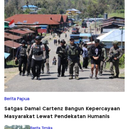
Berita Papua
Satgas Damai Cartenz Bangun Kepercayaan
Masyarakat Lewat Pendekatan Humanis
Berita Timika