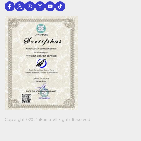
Copyright ©2024 iBerita. All Rights Reserved