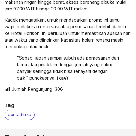
makanan ringan hingga berat, akses berenang dibuka mulai
jam 07.00 WIT hingga 20.00 WIT malam.
Kadek mengatakan, untuk mendapatkan promo ini tamu
wajib melakukan reservasi atau pemesanan terlebih dahulu
ke Hotel Horison. Ini bertujuan untuk memastikan apakah hari
atau waktu yang diinginkan kapasitas kolam renang masih
mencukupi atau tidak.
“Sebab, jagan sampai subuh ada pemesanan dari
tamu atau pihak lain dengan jumlah yang cukup
banyak sehingga tidak bisa terlayani dengan
baik,” pungkasnya
. (kay)
Jumlah Pengunjung:
306
Tag
beritatimika