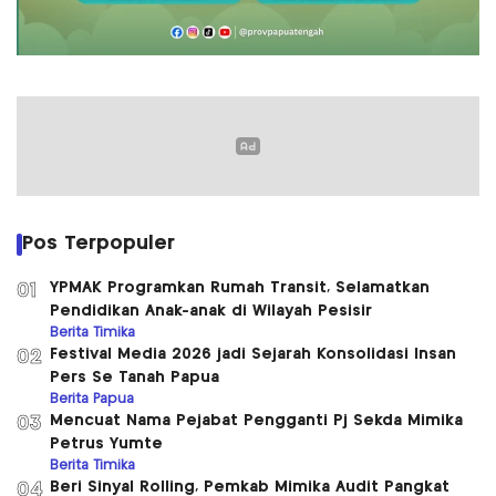
Pos Terpopuler
YPMAK Programkan Rumah Transit, Selamatkan
01
Pendidikan Anak-anak di Wilayah Pesisir
Berita Timika
Festival Media 2026 jadi Sejarah Konsolidasi Insan
02
Pers Se Tanah Papua
Berita Papua
Mencuat Nama Pejabat Pengganti Pj Sekda Mimika
03
Petrus Yumte
Berita Timika
Beri Sinyal Rolling, Pemkab Mimika Audit Pangkat
04