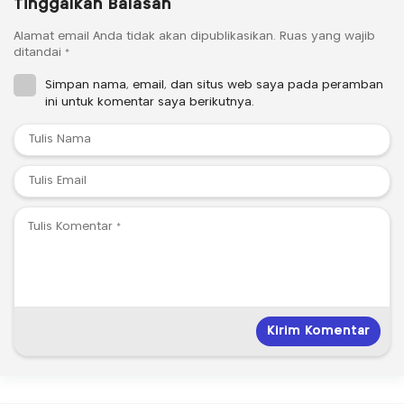
Tinggalkan Balasan
Alamat email Anda tidak akan dipublikasikan.
Ruas yang wajib
ditandai
*
Simpan nama, email, dan situs web saya pada peramban
ini untuk komentar saya berikutnya.