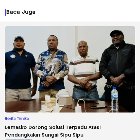
Baca Juga
Berita Timika
Lemasko Dorong Solusi Terpadu Atasi
Pendangkalan Sungai Sipu Sipu