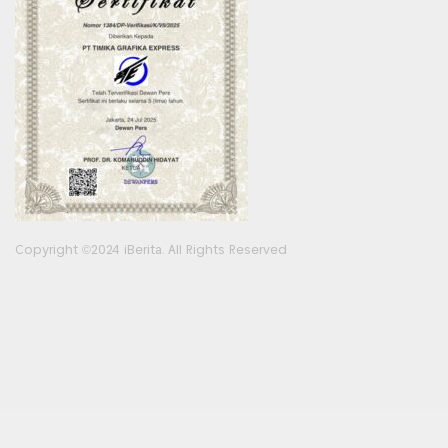
Copyright ©2024 iBerita. All Rights Reserved