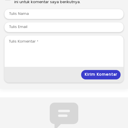
ini untuk komentar saya berikutnya.