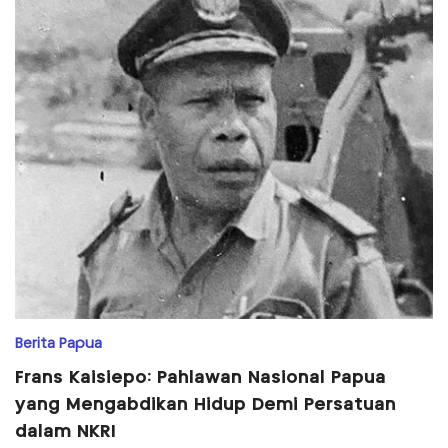
Berita Papua
Frans Kaisiepo: Pahlawan Nasional Papua
yang Mengabdikan Hidup Demi Persatuan
dalam NKRI