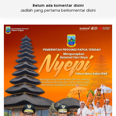
Belum ada komentar disini
Jadilah yang pertama berkomentar disini