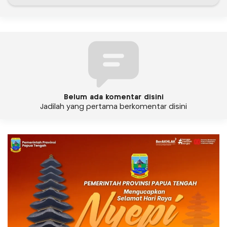
Belum ada komentar disini
Jadilah yang pertama berkomentar disini