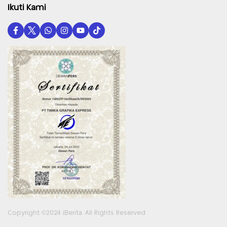
Ikuti Kami
Copyright ©2024 iBerita. All Rights Reserved