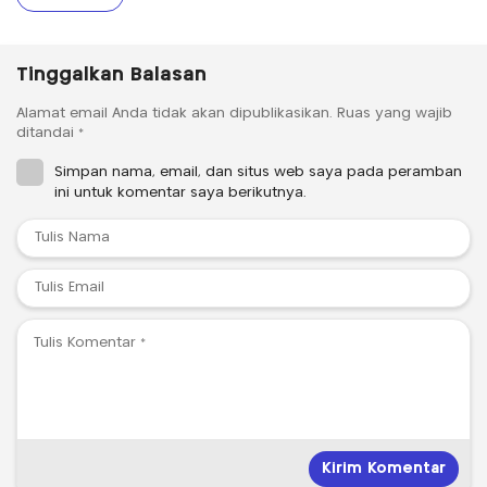
Tinggalkan Balasan
Alamat email Anda tidak akan dipublikasikan.
Ruas yang wajib
ditandai
*
Simpan nama, email, dan situs web saya pada peramban
ini untuk komentar saya berikutnya.