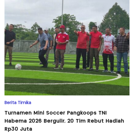
Berita Timika
Turnamen Mini Soccer Pangkoops TNI
Habema 2026 Bergulir, 20 Tim Rebut Hadiah
Rp30 Juta