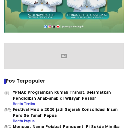
Pos Terpopuler
YPMAK Programkan Rumah Transit, Selamatkan
01
Pendidikan Anak-anak di Wilayah Pesisir
Berita Timika
Festival Media 2026 jadi Sejarah Konsolidasi Insan
02
Pers Se Tanah Papua
Berita Papua
Mencuat Nama Pejabat Pengganti Pj Sekda Mimika
03