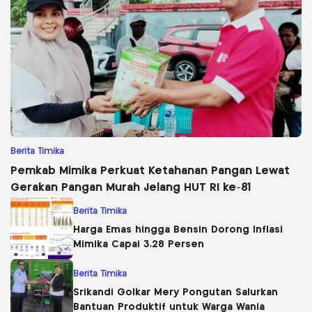
Berita Timika
Pemkab Mimika Perkuat Ketahanan Pangan Lewat
Gerakan Pangan Murah Jelang HUT RI ke-81
Berita Timika
Harga Emas hingga Bensin Dorong Inflasi
Mimika Capai 3,28 Persen
Berita Timika
Srikandi Golkar Mery Pongutan Salurkan
Bantuan Produktif untuk Warga Wania