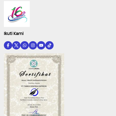
Ikuti Kami