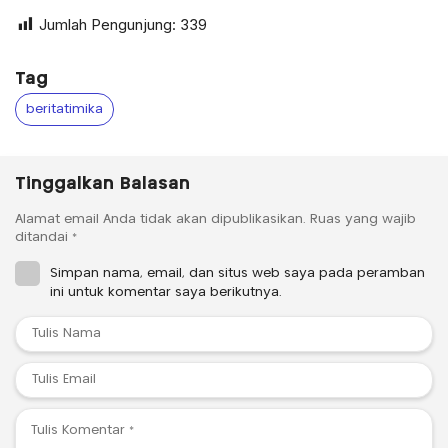
Jumlah Pengunjung:
339
Tag
beritatimika
Tinggalkan Balasan
Alamat email Anda tidak akan dipublikasikan.
Ruas yang wajib
ditandai
*
Simpan nama, email, dan situs web saya pada peramban
ini untuk komentar saya berikutnya.