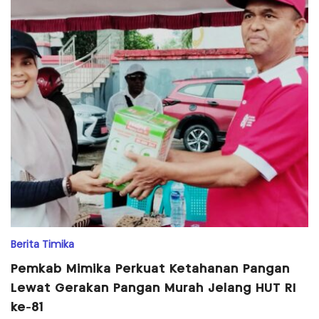
Berita Timika
Pemkab Mimika Perkuat Ketahanan Pangan
Lewat Gerakan Pangan Murah Jelang HUT RI
ke-81