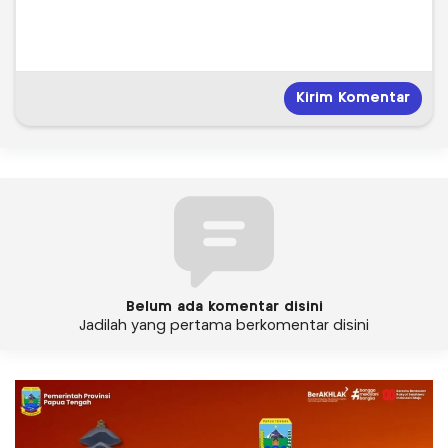
Belum ada komentar disini
Jadilah yang pertama berkomentar disini