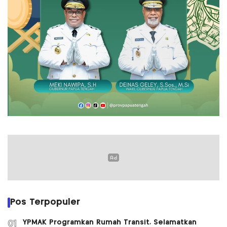
Pos Terpopuler
YPMAK Programkan Rumah Transit, Selamatkan
01