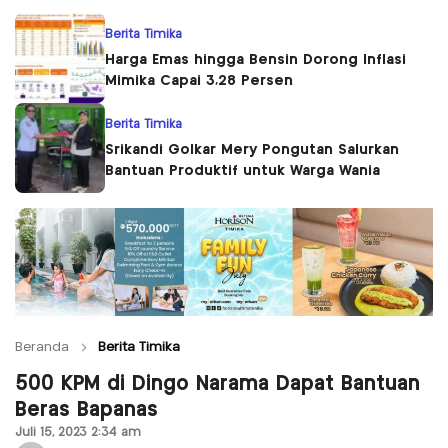
Berita Timika
Harga Emas hingga Bensin Dorong Inflasi
Mimika Capai 3,28 Persen
Berita Timika
Srikandi Golkar Mery Pongutan Salurkan
Bantuan Produktif untuk Warga Wania
Beranda
Berita Timika
500 KPM di Dingo Narama Dapat Bantuan
Beras Bapanas
Juli 15, 2023 2:34 am