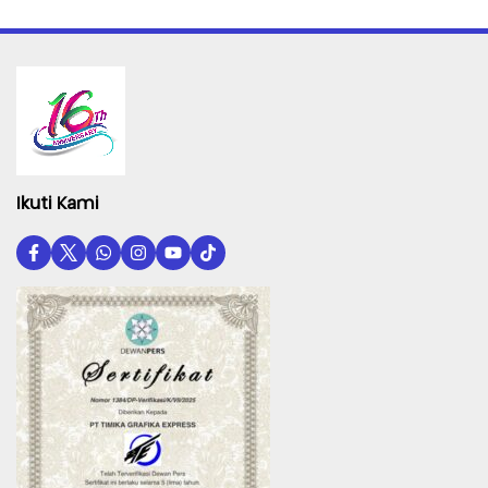
Ikuti Kami