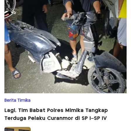
Berita Timika
Lagi, Tim Babat Polres Mimika Tangkap
Terduga Pelaku Curanmor di SP I–SP IV