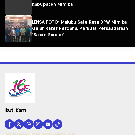
Kabupaten Mimika
LENSA FOTO: Maluku Satu Rasa DPW Mimika
Gelar Raker Perdana, Perkuat Persaudaraan
“Salam Sarane”
Ikuti Kami