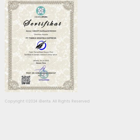
Copyright ©2024 iBerita. All Rights Reserved