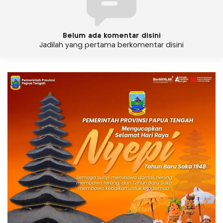
Belum ada komentar disini
Jadilah yang pertama berkomentar disini