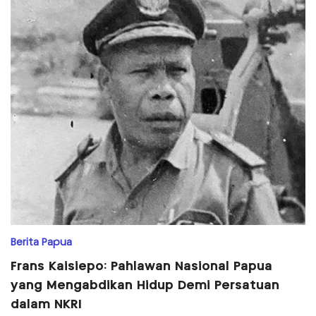
Berita Papua
Frans Kaisiepo: Pahlawan Nasional Papua
yang Mengabdikan Hidup Demi Persatuan
dalam NKRI