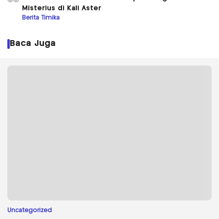
Misterius di Kali Aster
Berita Timika
Baca Juga
Uncategorized