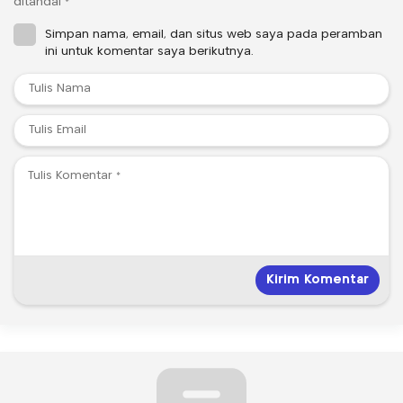
ditandai
*
Simpan nama, email, dan situs web saya pada peramban
ini untuk komentar saya berikutnya.