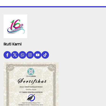
Ikuti Kami