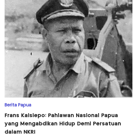
Berita Papua
Frans Kaisiepo: Pahlawan Nasional Papua
yang Mengabdikan Hidup Demi Persatuan
dalam NKRI