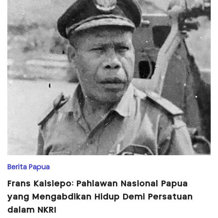
Berita Papua
Frans Kaisiepo: Pahlawan Nasional Papua
yang Mengabdikan Hidup Demi Persatuan
dalam NKRI