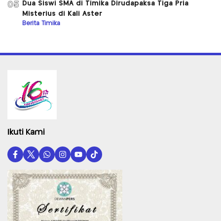
Dua Siswi SMA di Timika Dirudapaksa Tiga Pria
05
Misterius di Kali Aster
Berita Timika
Ikuti Kami